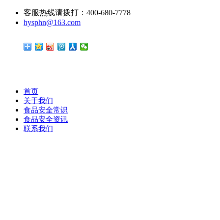
客服热线请拨打：400-680-7778
hysphn@163.com
首页
关于我们
食品安全常识
食品安全资讯
联系我们