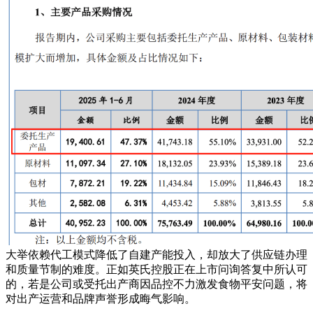
大举依赖代工模式降低了自建产能投入，却放大了供应链办理
和质量节制的难度。正如英氏控股正在上市问询答复中所认可
的，若是公司或受托出产商因品控不力激发食物平安问题，将
对出产运营和品牌声誉形成晦气影响。