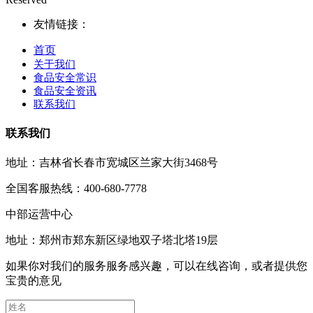
友情链接：
首页
关于我们
食品安全常识
食品安全资讯
联系我们
联系我们
地址：吉林省长春市宽城区兰家大街3468号
全国客服热线：400-680-7778
中部运营中心
地址：郑州市郑东新区绿地双子塔北塔19层
如果你对我们的服务服务感兴趣，可以在线咨询，或者提供您
宝贵的意见