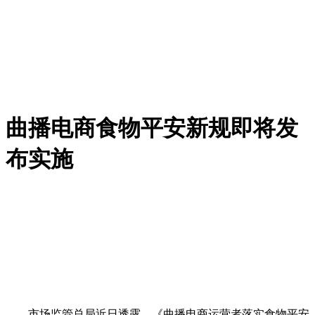
曲播电商食物平安新规即将发
布实施
市场监管总局近日透露，《曲播电商运营者落实食物平安