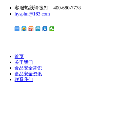
客服热线请拨打：400-680-7778
hysphn@163.com
首页
关于我们
食品安全常识
食品安全资讯
联系我们