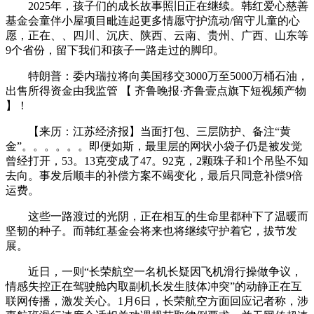
2025年，孩子们的成长故事照旧正在继续。韩红爱心慈善
基金会童伴小屋项目毗连起更多情愿守护流动/留守儿童的心
愿，正在、、四川、沉庆、陕西、云南、贵州、广西、山东等
9个省份，留下我们和孩子一路走过的脚印。
特朗普：委内瑞拉将向美国移交3000万至5000万桶石油，
出售所得资金由我监管 【 齐鲁晚报·齐鲁壹点旗下短视频产物
】！
【来历：江苏经济报】当面打包、三层防护、备注“黄
金”。。。。。。即便如斯，最里层的网状小袋子仍是被发觉
曾经打开，53。13克变成了47。92克，2颗珠子和1个吊坠不知
去向。事发后顺丰的补偿方案不竭变化，最后只同意补偿9倍
运费。
这些一路渡过的光阴，正在相互的生命里都种下了温暖而
坚韧的种子。而韩红基金会将来也将继续守护着它，拔节发
展。
近日，一则“长荣航空一名机长疑因飞机滑行操做争议，
情感失控正在驾驶舱内取副机长发生肢体冲突”的动静正在互
联网传播，激发关心。1月6日，长荣航空方面回应记者称，涉