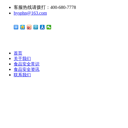
客服热线请拨打：400-680-7778
hysphn@163.com
首页
关于我们
食品安全常识
食品安全资讯
联系我们