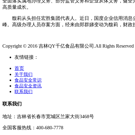
全面落实属地办理义务、部分监管义务和企业从体义务，健全
高质量成长。
馥莉从头担任宏胜集团代表人。近日，国度企业信用消息公示系
峰。高级办理人员存案方面，经来由郑群娣变动为馥莉，财政
Copyright © 2016 吉林QY千亿食品有限公司.All Rights Reserved
友情链接：
首页
关于我们
食品安全常识
食品安全资讯
联系我们
联系我们
地址：吉林省长春市宽城区兰家大街3468号
全国客服热线：400-680-7778