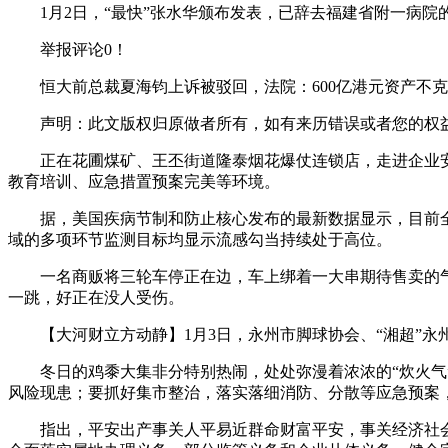
1月2日，“最快”张水华颁布发表，已辞去福建省附一病院
举报评论0！
恒大前总裁夏海钧上诉被驳回，法院：600亿港元资产不克
声明：此文版权归原做者所有，如有来历错误或者您的权益，
正在花圃煤矿、王丕街道隆泰烟花爆仗连锁店，走进企业安
教育培训、应急措置预案完美等环境。
据，美国疾病节制和防止核心发布的最新数据显示，目前全美
域的多项环节监测目标均显示流感勾当持续处于高位。
一名商贩将三轮车停正在边，车上绑着一大串期待售卖的气球
一跳，好正在没人受伤。
【大河财立方动静】1月3日，永州市脚球协会、“湘超”永
冬日的鸡黍大集非分特别热闹，处处弥漫着浓浓的“炊火气”
风险现患；要抓好集市整治，落实落细消防、分散等应急预案
指出，平安出产事关人平易近群命财富平安，事关经济社会