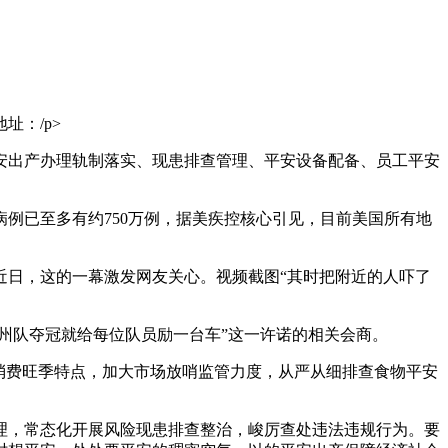
：/p>
出产办理轨制落实、现患排查管理、平安设备配备、员工平安
已至多有约750万例，据美疾控核心引见，目前美国所有地
日，这的一幕激发网友关心。视频截图“其时把附近的人吓了
州队夺冠就给每位队员励一台车”这一许诺的相关会商。
消费旺季特点，加大市场放哨监管力度，从严从细排查食物平安
，常态化开展风险现患排查整治，峻厉查处违法违规行为。要