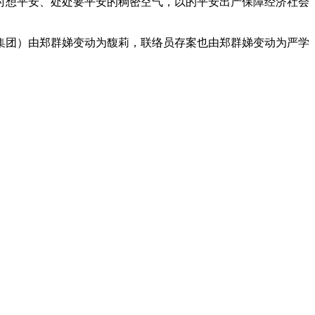
时想平安、处处要平安的稠密空气，以的平安出产保障经济社会
胜集团）由郑群娣变动为馥莉，联络员存案也由郑群娣变动为严学