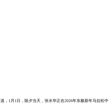
1月1日，除夕当天，张水华正在2026年东极新年马拉松中