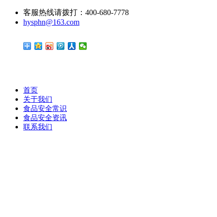
客服热线请拨打：400-680-7778
hysphn@163.com
首页
关于我们
食品安全常识
食品安全资讯
联系我们