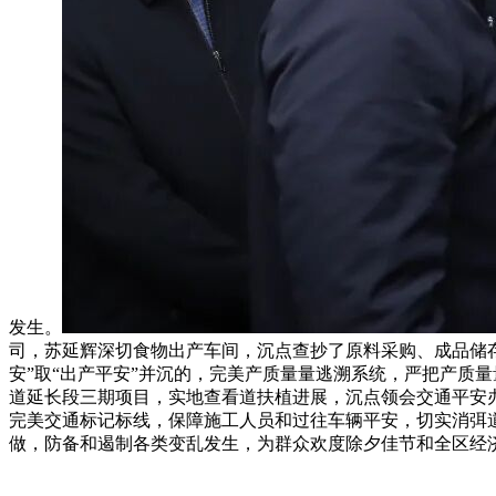
发生。
司，苏延辉深切食物出产车间，沉点查抄了原料采购、成品储
安”取“出产平安”并沉的，完美产质量量逃溯系统，严把产质
道延长段三期项目，实地查看道扶植进展，沉点领会交通平安
完美交通标记标线，保障施工人员和过往车辆平安，切实消弭
做，防备和遏制各类变乱发生，为群众欢度除夕佳节和全区经