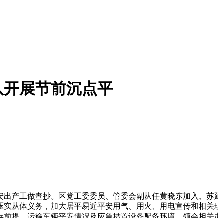
队开展节前沉点平
安出产工做查抄。区党工委委员、管委会副从任黄晓东加入。苏
压实从体义务，加大居平易近平安用气、用火、用电宣传和相关
存前提、运输车辆平安情况及应急措置设备配备环境，领会相关