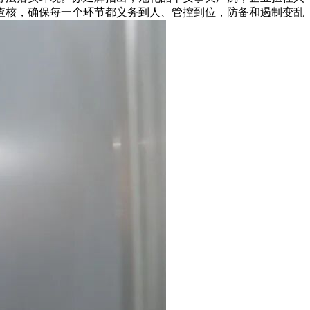
查核，确保每一个环节都义务到人、管控到位，防备和遏制变乱