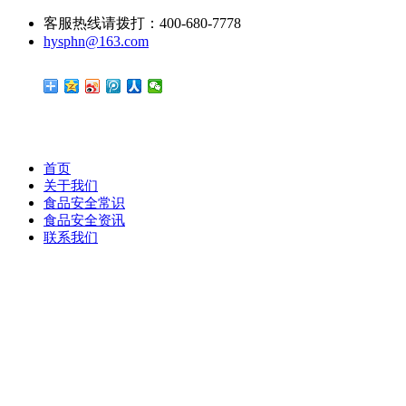
客服热线请拨打：400-680-7778
hysphn@163.com
首页
关于我们
食品安全常识
食品安全资讯
联系我们