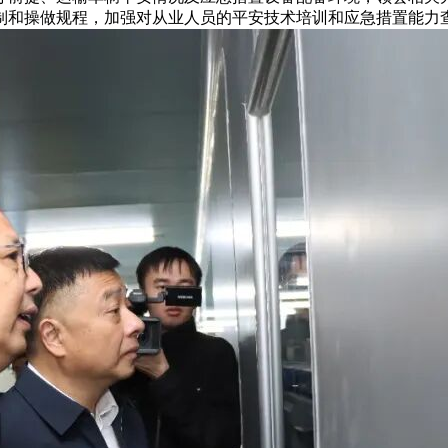
制和操做规程，加强对从业人员的平安技术培训和应急措置能力