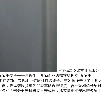
正在福建臣果实业无限公
食物平安关乎平易近生，食物企业必需安稳树立“食物平
安出产各项，实现企业健康可持续成长。苏延辉还来到了工具大
工做，连系该段货车等沉型车辆通行特点，合理设相信号配时，
区各相关部分要安稳树立平安成长，抓实抓细平安出产各项工