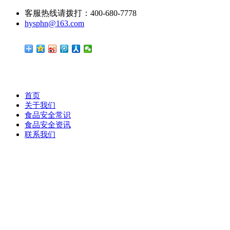
客服热线请拨打：400-680-7778
hysphn@163.com
首页
关于我们
食品安全常识
食品安全资讯
联系我们