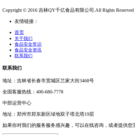
Copyright © 2016 吉林QY千亿食品有限公司.All Rights Reserved
友情链接：
首页
关于我们
食品安全常识
食品安全资讯
联系我们
联系我们
地址：吉林省长春市宽城区兰家大街3468号
全国客服热线：400-680-7778
中部运营中心
地址：郑州市郑东新区绿地双子塔北塔19层
如果你对我们的服务服务感兴趣，可以在线咨询，或者提供您