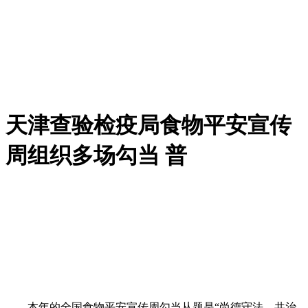
天津查验检疫局食物平安宣传
周组织多场勾当 普
本年的全国食物平安宣传周勾当从题是“尚德守法，共治