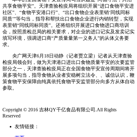
共享食物平安”。天津查验检疫局将组织开展“进口食物平安进
社区”、“食物平安港口行”、“出口食物企业表里销‘同线同标
同质’”等勾当，指导和帮扶出口食物企业进行内销转型，实现
表里销“同线同标同质”。还将组织开展进口食物进口商培训
会，按照质检总局的相关要求，对企业的进口记实及发卖记实
填写环境，强调进口商“产质量量第一义务人”的从体义务要
求。
央广网天津6月18日动静（记者贾立梁）记者从天津查验
检疫局领会到，做为天津港口进出口食物质量平安的次要监管
部分之一，天津查验检疫局正在全国食物平安宣传周期间将开
展多项勾当，指导食物从业者安稳树立法令、、诚信认识，鞭
策食物平安保障由纯真依托食物平安监管部分向多方从体自动
参取。
Copyright © 2016 吉林QY千亿食品有限公司.All Rights
Reserved
友情链接：