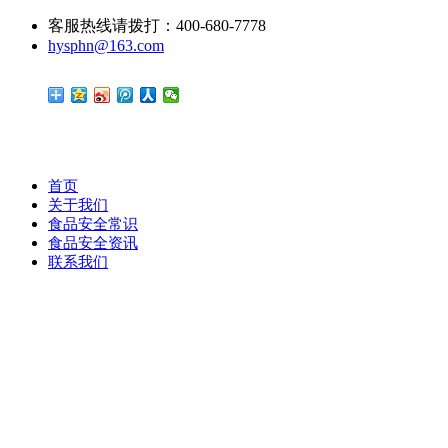
客服热线请拨打：400-680-7778
hysphn@163.com
首页
关于我们
食品安全常识
食品安全资讯
联系我们