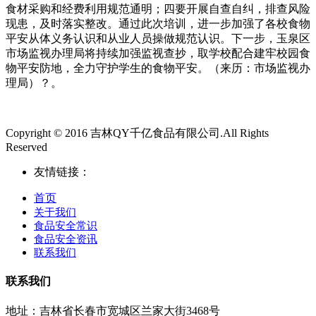
食材采购和经费利用规范通明；四要开展自查自纠，排查风险
现患，及时落实整改。通过此次培训，进一步加强了各校食物
平安从体义务认识和从业人员操做规范认识。下一步，玉泉区
市场监视办理局将持续加强监视查抄，取学校配合建牢校园食
物平安防地，全力守护学生的食物平安。（来历：市场监视办
理局）？。
Copyright © 2016 吉林QY千亿食品有限公司.All Rights
Reserved
友情链接：
首页
关于我们
食品安全常识
食品安全资讯
联系我们
联系我们
地址：吉林省长春市宽城区兰家大街3468号