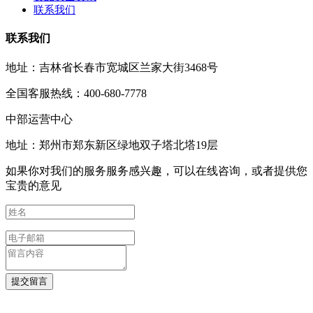
联系我们
联系我们
地址：吉林省长春市宽城区兰家大街3468号
全国客服热线：400-680-7778
中部运营中心
地址：郑州市郑东新区绿地双子塔北塔19层
如果你对我们的服务服务感兴趣，可以在线咨询，或者提供您
宝贵的意见
提交留言