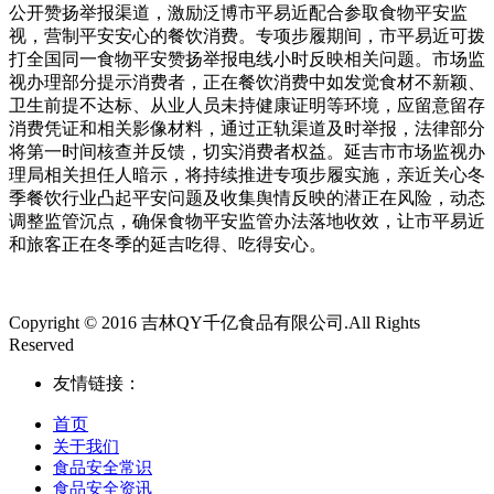
公开赞扬举报渠道，激励泛博市平易近配合参取食物平安监
视，营制平安安心的餐饮消费。专项步履期间，市平易近可拨
打全国同一食物平安赞扬举报电线小时反映相关问题。市场监
视办理部分提示消费者，正在餐饮消费中如发觉食材不新颖、
卫生前提不达标、从业人员未持健康证明等环境，应留意留存
消费凭证和相关影像材料，通过正轨渠道及时举报，法律部分
将第一时间核查并反馈，切实消费者权益。延吉市市场监视办
理局相关担任人暗示，将持续推进专项步履实施，亲近关心冬
季餐饮行业凸起平安问题及收集舆情反映的潜正在风险，动态
调整监管沉点，确保食物平安监管办法落地收效，让市平易近
和旅客正在冬季的延吉吃得、吃得安心。
Copyright © 2016 吉林QY千亿食品有限公司.All Rights
Reserved
友情链接：
首页
关于我们
食品安全常识
食品安全资讯