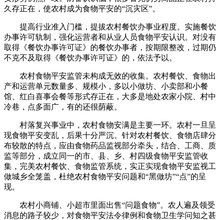
久存正在，使农村成为食物平安的“沉灾区”。
提高行业准入门槛，提拔农村餐饮办事业程度。实施餐饮
办事许可轨制，强化运营者和从业人员食物平安认识。对没有
取得《餐饮办事许可证》的餐饮办事者，按期限整改，过期仍
不克不及取得《餐饮办事许可证》的，依法予以。
农村食物平安监管未构成无效的收集。农村餐饮、食物出
产和运营单元数量多、规模小，多以小做坊、小卖部和小餐
馆、红白喜事会餐等形式存正在，大多是地处农家小院、村中
冷巷，点多面广，有的还很荫蔽。
村落复兴事业中，农村食物安满是主要一环。农村一旦呈
现食物平安变乱，后果十分严沉。针对农村餐饮、食物店肆分
布较散的特点，应由食物药品监视部分牵头，结合、工商、质
监等部分，成立同一的市、县、乡、村四级食物平安监管收
集，完美农村餐饮、食物监管系统，实正实现食物平安监视工
做城乡全笼盖，杜绝农村食物平安问题和“黑做坊”“点”的呈
现。
农村小商铺、小超市里面出售“问题食物”。农人遍及领受
消息的路子较少，对食物平安法令律例和食物卫生学问知之甚