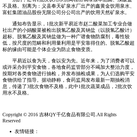
不及格。别离为：义县奉天矿泉水厂出产的鑫黄金饮用泉水、
富虹集团油品股份无限公司分公司出产的饮用天然矿泉水。
通知布告显示，1批次新平易近市赵二酸菜加工专业合做
社出产的小娟酸菜被检出脱氢乙酸及其钠盐（以脱氢乙酸计）
超标。脱氢乙酸及其钠盐做为一种广谱食物防腐剂，毒性较
低，按尺度的范畴和利用量利用是平安靠得住的。脱氢乙酸超
标的缘由可能是个体企业为防止食物变质。
平易近以食为天，食以安为先。近年来，为了消费者可以
或许采办到平安食物，各地食药监管部分不竭加大整治力度，
按期对各类食物进行抽检，并发布抽检成果，为人们选购平安
食物供给了指导。据动静称，食药监局发布最新一期抽检消
息，传递了3批次食物不及格，此中1批次蔬菜成品，2批次饮
用水不及格。
Copyright © 2016 吉林QY千亿食品有限公司.All Rights
Reserved
友情链接：