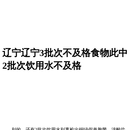
辽宁辽宁3批次不及格食物此中
2批次饮用水不及格
别的，还有2批次饮用水别离检出铜绿假单胞菌、溴酸盐