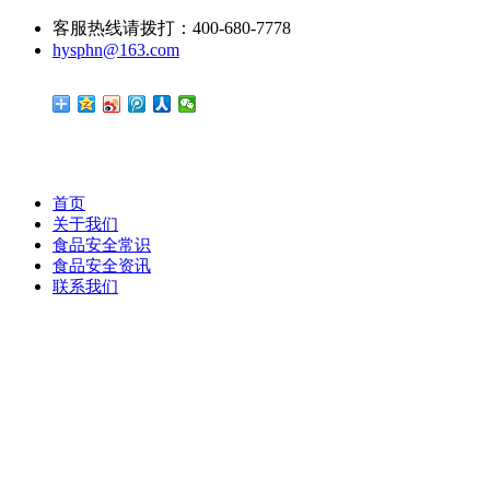
客服热线请拨打：400-680-7778
hysphn@163.com
首页
关于我们
食品安全常识
食品安全资讯
联系我们