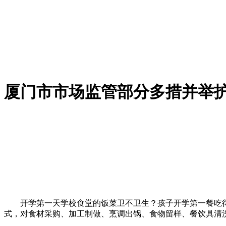
厦门市市场监管部分多措并举
开学第一天学校食堂的饭菜卫不卫生？孩子开学第一餐吃得若
式，对食材采购、加工制做、烹调出锅、食物留样、餐饮具清