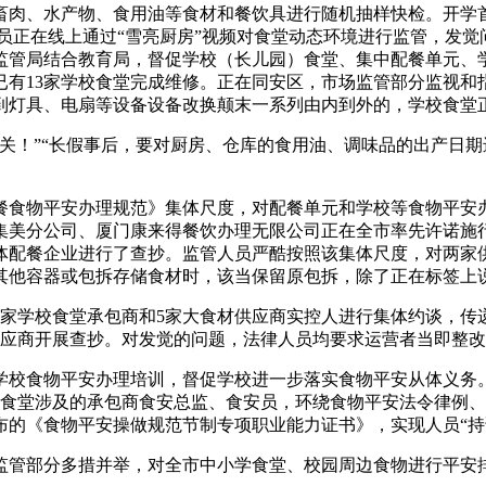
肉、水产物、食用油等食材和餐饮具进行随机抽样快检。开学首
法律人员正在线上通过“雪亮厨房”视频对食堂动态环境进行监管，
监管局结合教育局，督促学校（长儿园）食堂、集中配餐单元、
已有13家学校食堂完成维修。正在同安区，市场监管部分监视
到灯具、电扇等设备设备改换颠末一系列由内到外的，学校食堂
！”“长假事后，要对厨房、仓库的食用油、调味品的出产日期
食物平安办理规范》集体尺度，对配餐单元和学校等食物平安办
美分公司、厦门康来得餐饮办理无限公司正在全市率先许诺施行
体配餐企业进行了查抄。监管人员严酷按照该集体尺度，对两家
其他容器或包拆存储食材时，该当保留原包拆，除了正在标签上
学校食堂承包商和5家大食材供应商实控人进行集体约谈，传
供应商开展查抄。对发觉的问题，法律人员均要求运营者当即整
校食物平安办理培训，督促学校进一步落实食物平安从体义务。
学校食堂涉及的承包商食安总监、食安员，环绕食物平安法令律例
的《食物平安操做规范节制专项职业能力证书》，实现人员“持
管部分多措并举，对全市中小学食堂、校园周边食物进行平安排