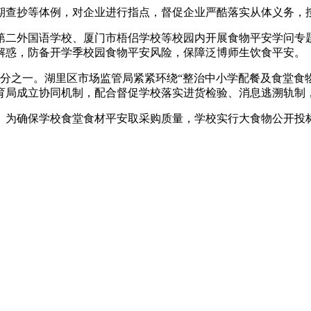
查抄等体例，对企业进行指点，督促企业严酷落实从体义务，
二外国语学校、厦门市梧侣学校等校园内开展食物平安学问专题
解惑，防备开学季校园食物平安风险，保障泛博师生饮食平安。
之一。湖里区市场监管局紧紧环绕“整治中小学配餐及食堂食物
育局成立协同机制，配合督促学校落实进货检验、消息逃溯轨制
为确保学校食堂食材平安取采购质量，学校实行大食物公开投