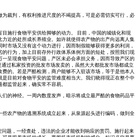
为裁判，有权利推进尺度的不竭提高，可是必需切实可行，必
目施行食物平安供给脚够的动力。 目前，中国的城镇化和现
比力近的处所成长养殖业。如许就使得农产物的出产向远离人集
同时市场又没有这个动力进行，因而制假能够获得更多的利润，
劣的行为，加上目前存外行政体系体例方面的短处，按照我们现
万一呈现食物平安问题，产区未必会承担义务，因而导致产区的
是通过私家投资的批发市场发卖的，虽然大大都批发市场都成立
收费的。若是严酷检测，商户能够不入驻该市场，等于是他本人
就是目前对食物平安的监管难度相当大。我们晓得现正在整个中
题都监管起来，确实常不容易。
们的神经。一周内数度发声，暗示将成立最严酷的食物药品平
些农产物的逃溯系统成立起来，从泉源起头进行编码，做到全
安问题，一经查处，违法的企业才能收到响应的赏罚。施行起来