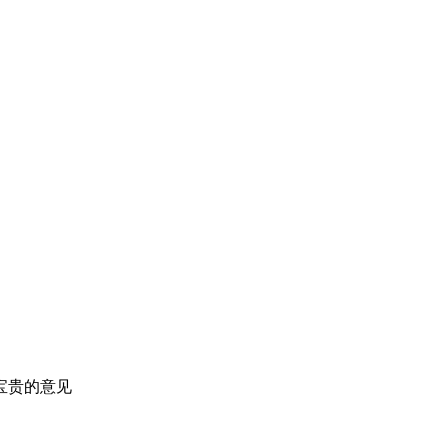
宝贵的意见