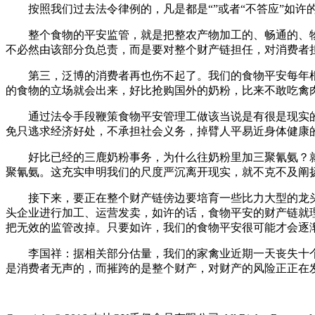
按照我们过去法令律例的，凡是都是“”或者“不答应”如许
整个食物的平安监管，就是把整农产物加工的、畅通的、物
不必然由该部分负总责，而是要对整个财产链担任，对消费者
第三，泛博的消费者再也伤不起了。我们的食物平安每年根
的食物的立场就会出来，好比抢购国外的奶粉，比来不敢吃禽
通过法令手段鞭策食物平安管理工做该当说是有很是现实的
免只逃求经济好处，不承担社会义务，掉臂人平易近身体健康
好比已经的三鹿奶粉事务，为什么往奶粉里加三聚氰氨？就
聚氰氨。这充实申明我们的尺度严沉离开现实，就不克不及阐
接下来，要正在整个财产链傍边要培育一些比力大型的龙头
头企业进行加工、运营发卖，如许的话，食物平安的财产链就
把无效的监管改掉。只要如许，我们的食物平安很可能才会逐
李国祥：据相关部分估量，我们的家禽业近期一天丧失十个
是消费者无声的，而摧跨的是整个财产，对财产的风险正正在