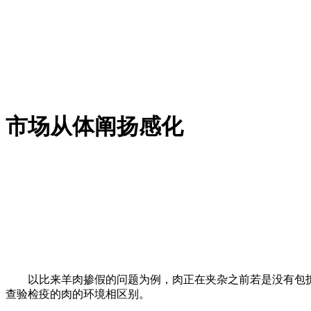
市场从体阐扬感化
以比来羊肉掺假的问题为例，肉正在夹杂之前若是没有包拆
查验检疫的肉的环境相区别。