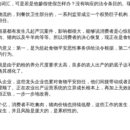
的词汇，可是若是他掺假使假怎样办？没有响应的法令条目的。
流的，到餐饮卫生部分的，一系列监管成立一个权势巨子机构，
担任。
基都有发生几起严沉案件，影响都很大，能够说消费者是心惊胆
肉、猪肉以及牛羊肉等等。所以消费者的决心恢复，现正在是食
意义：第一，是为惩处食物平安恶性事务供给法令根据，第二个
的行为。
是由于奶粉的养分尺度要求太高，良多的农人出产的奶底子达不
扬其感化了。
企业，这些龙头企业也要对食物平安担任，他们间接带动或者是
理顺了。正在农业出产运营系统的立异成长根本上，再加上无效
渐正轨，一步一步地改善。
亿，消费者不吃禽肉，猪肉价钱也持续低靡，这些工作的发生，
发生，并且风险是庞大的，是累积性的。