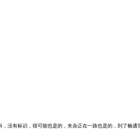
，没有标识，很可能也是的，夹杂正在一路也是的，到了畅通范