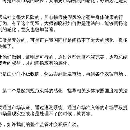
。可是跟着市场的成长，要阐扬市场机制的感化，标识必定是要
成社会很大风险的，居心掺假使假风险老苍生身体健康的行
行为。有了这个司释，大师都晓得如何做是违法的，能够阐扬这
到的感化，意义也愈加普遍。
做是无效的，可是正在我国同样是阐扬不了太大的感化，良多
丢掉了。
他们做到，证明是可行的，通过这些尺度不竭完美，逐渐总结
费者的权益，才能阐扬应有的感化。
是由小商小贩收购，然后卖到批发市场，再到各个农贸市场，
第二个是起到规范束缚的感化，指导相关从体按照国度相关法
通过市场认证、通过逃溯系统、通过市场准入等的市场手段提
市场呈现实空或者是处理不了的时候，就要靠。
务，如许我们的整个监管才会积极自动。