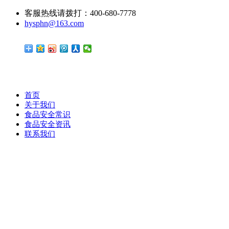
客服热线请拨打：400-680-7778
hysphn@163.com
首页
关于我们
食品安全常识
食品安全资讯
联系我们