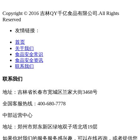
Copyright © 2016 吉林QY千亿食品有限公司.All Rights
Reserved
友情链接：
首页
关于我们
食品安全常识
食品安全资讯
联系我们
联系我们
地址：吉林省长春市宽城区兰家大街3468号
全国客服热线：400-680-7778
中部运营中心
地址：郑州市郑东新区绿地双子塔北塔19层
如果你对我们的服务服务感兴趣，可以在线咨询，或者提供您