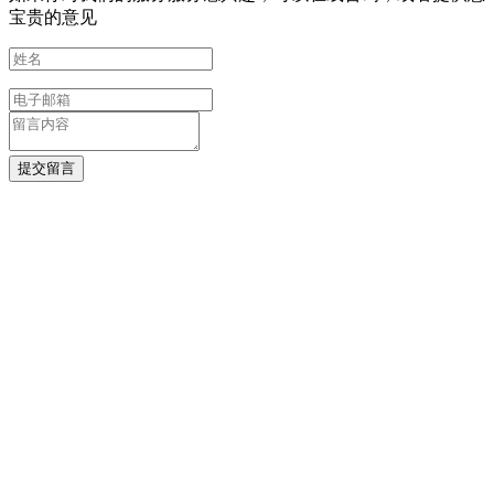
宝贵的意见
提交留言