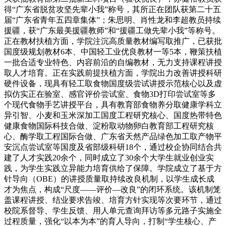
得“广东省脱贫攻坚先辈小我”称号，其所正在团队获第二十五
届“广东省青年五四章集体”；朱思明、肖性龙和李超教员持续
援疆，获“广东最美援疆教师”和“援疆工做先辈小我”等称号。
正在教材扶植方面，学院注沉高质量教材编写取推广，已获批
国度级规划教材6本、中国轻工业优良教材一等5本，鞭策扶植
一批合适专业特色、内容前沿的自编教材，无力支持课程讲授
取人才培育。正在实践前提扶植方面，学院出力改善讲授科研
硬件设备，现具有轻工取食物国度级尝试讲授示范核心以及虚
拟仿实正在验室、感官评价尝试室、食物3D打印尝试室等多
个现代食物手艺讲授平台，具有教育部食物养分取健康学科立
异引智、小麦和玉米深加工国度工程研究核心、国度热带特色
健康食物国际科技合做、淀粉取动物卵白教育部工程研究核
心、酶学取工程国际合做、广东省天然产品绿色加工取产物平
安沉点尝试室等国度及省部级科研18个，通过校企协同结合共
建了人才实践20余个，同时成立了30余个大学生就业创业实
践，为学生实践立异能力培育供给了保障。学院成立了基于方
针导向（OBE）的讲授质量取持续改良机制，以学生成长成
才为焦点，构成“尺度——评价—改良”的闭环系统。该机制笼
盖课程讲授、结业要求告竣、培育方针实现等次要环节，通过
校院系督导、学生反馈、用人单元查询拜访等多元路子实施全
过程质量，强化“以本为本”的育人导向，打制“学生核心、产