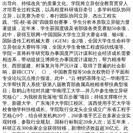
出导向、持续改良”的质量文化。学院将立异创业教育贯穿人
才培育全过程实践，以高程度科研项目牵引，多学科组队协同
立异，以竞赛为牵引，奉行团队协同立异、杰出工程实
践、“院-校-省-国”四级双创赛事，学生分析本质取立异能力显
著提拔，近年来，学生获国度级及省部级各类竞赛励50余项，
此中，获得互联网+中国国际大学生立异大赛金4项、银6项，
国际遗传工程机械大赛（iGEM）金2项，全国大学生生命科学
立异创业大赛特等3项，全国大学生食物工程虚拟仿线项等。
学院一直将科学研究取办事国度严沉计谋和社会经济成长需要
相连系，带动提拔泛博师生办事国度计谋能力，帮力精准帮
扶、西部援建、村落复兴等严沉计谋，取得了普遍的社会影
响，获得CCTV、《》、中国教育报等50余次权势巨子平面和
专业论坛沉点推介报道。此中，“云·鲤奶茶降生记—华南理工
大学帮扶育人系统”获第八届教育部曲属高校精准帮扶典型项
目；取鹤山市结对共建“华南理工大学—井几中参生物立异研
究核心”，为我校首批落地“双百步履”项目；持续支撑喀什大
学、新疆大学、广东海洋大学阳江校区、滇西使用手艺大学等
校食物学科扶植成长。学院取行业龙头企业成立广东省工程手
艺核心9个，结合研发机构20个，260多项手艺正在多家企业实
现转移，参取行业规划、国标行标制定20余人次；近五年来，
科研正在300余家企业获得转移，新增经济效益超30亿元。此