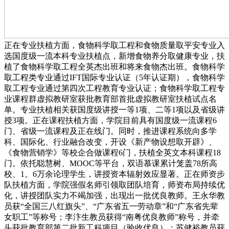
正在专业扶植方面，食物科学取工程和食物质量取平安专业入
选国度级一流本科专业扶植点，新增食物养分取健康专业，扶
植了食物科学取工程全英杰出班和将来食物杰出班。食物科学
取工程类专业通过IFT国际专业认证（5年认证期），食物科学
取工程专业通过第四次工程教育专业认证；食物科学取工程专
业课程群虚拟教研室获批教育部首批虚拟教研室扶植试点名
单。专业扶植相关获国度级讲授一等1项、二等1项以及省级讲
授3项。正在课程扶植方面，学院目前具有国度级一流课程6
门、省级一流课程及正在线门。同时，推进课程系统向多学
科、国际化、行业融合改变，开设《新产物设想取开辟》、
《食物营销学》等校企合做课程6门，扶植全英文本科课程18
门。依托聪慧树、MOOC等平台，双语慕课累计笼盖78所高
校、1。6万余论理学生，讲授资本辐射效应显著。正在师资步
队扶植方面，学院强假名师引领取团队培育，师资布局持续优
化，讲授团队实力不竭加强，出现出一批优良教师。王永华教
员获“全国三八红旗头”、“广东省五一劳动章”和“广东省先辈
女职工”等称号；李汴生教员获得“南粤优良教师”称号，并牵
头获批教育部第二批新工科项目（验收优良）；苏健裕教员获