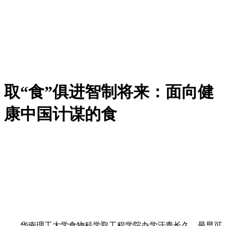
取“食”俱进智制将来：面向健
康中国计谋的食
华南理工大学食物科学取工程学院办学汗青长久，最早可