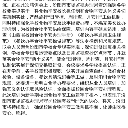
沉。正在此次培训会上，汾阳市市场监视办理局着沉强调各学
校要实抓实干，将食物平安校长担任制和食物平安从体义务切
实落到实处，严酷施行“日管控、周排查、月安排”工做机制，
同时持续强化学校食物平安及炊事经费办理，不竭完美长效办
理机制，为校园食物平安供给保障。培训内容丰硕且适用，涵
盖《山西省校园食物平安办理手册》《餐饮办事通用卫生规
范》《餐饮办事食物平安操做规范》等法令律例和尺度规范。
取会人员聚焦汾阳市学校食堂现实环境，深切进修国度相关律
例、学校食堂日常运营要点以及日常监视查抄沉点环节，并就
落实食物平安“两个义务”、健全“日管控、周排查、月安排”等
轨制记实展开深切交换取进修。会议要求各学校提高认识，正
在开学前，各学校需积极履职，认实开展自查自纠，做好食材
检验、设备设备、餐饮具清洗消毒等工做，及时消弭食物平安
现患。还要进一步明白食堂办理要求，组织从业人员培训，加
强其义务认识取风险认识，全面提拔校园食物平安办理程度。
此次培训为新学期校园食物平安工做建牢了根本，也表现了汾
阳市市场监视办理局守护校园夸姣“食”光的决心。将来，汾阳
市将持续发力，确保校园食物平安工做常抓不懈，让师生吃得
安心、吃得。