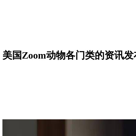
美国Zoom动物各门类的资讯发