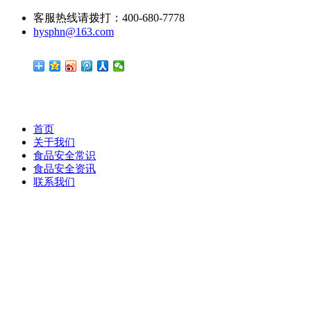
客服热线请拨打：400-680-7778
hysphn@163.com
首页
关于我们
食品安全常识
食品安全资讯
联系我们