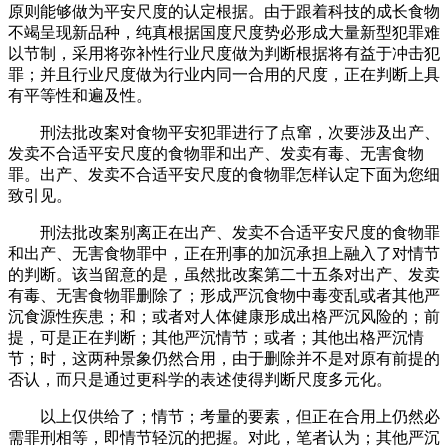
原则能够做为平安尺度的认定根据。由于跟着科技的成长食物
不竭呈现新品种，纯真根据国度尺度势必形成大量新型犯罪难
以节制，采用将弥补性行业尺度做为判断根据将有益于冲击犯
罪；并且行业尺度做为行业内同一合用的尺度，正在判断上具
有平等性和遍及性。
刑法批改案对食物平安犯罪进行了点窜，次要涉及出产、
发卖不合适平安尺度的食物罪和出产、发卖有毒、无害食物
罪。出产、发卖不合适平安尺度的食物罪怎样认定下面为您细
致引见。
刑法批改案别离正在出产、发卖不合适平安尺度的食物罪
和出产、无害食物罪中，正在刑事的加沉承担上融入了对情节
的判断。该当留意的是，虽然批改案第二十五条对出产、发卖
有毒、无害食物罪删除了；形成严沉食物中毒变乱或者其他严
沉食源性疾患；和；或者对人体健康形成出格严沉风险的；前
提，可是正在判断；其他严沉情节；或者；其他出格严沉情
节；时，这两种景象仍然合用，由于删除并不是对原有前提的
否认，而只是通过更科学的表述使得判断尺度多元化。
以上仅供给了；情节；考量的要素，但正在合用上仍然必
需罪刑相等，即情节轻沉的把握。对此，笔者认为；其他严沉