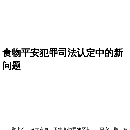
食物平安犯罪司法认定中的新
问题
取出产、发卖有毒、无害食物罪的区分。；平安；取；有