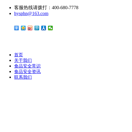
客服热线请拨打：400-680-7778
hysphn@163.com
首页
关于我们
食品安全常识
食品安全资讯
联系我们