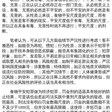
毒、无害；正在认识上必然存正在一部门竞合。从必然意义上
说，有毒、无害的必然是不平安的，但不平安的并不必然是有
毒、无害的。从性质上来说，食物平安尺度是的尺度，而有
毒、无害是客不雅的现实，平安尺度低于有毒、无害的尺度，
所以正在具备有毒、无害性时就不再进行；平安尺度；的判
断。
笔者认为，可从以下几方面临情节严沉性进行考虑！客不
雅恶性，如能否为再犯、惯犯；行为性质，次要表示于犯罪手
段，如手段本身能否恶劣荫蔽，能否具有集团化的分工；犯罪
对象，如出产、发卖取人平易近群众日常糊口亲近相关的食物
或取婴儿相关的食物；风险程度，如制平易近群众发急，严沉
影响国度抽象等；涉案数额；特殊期间，如正在地质灾祸期间
或流行症防控期间。；其他严沉情节；是对；人体健康形成严
沉风险；的弥补，所以正在注释上虽然不要求内容的类似，但
正在社会风险性的评价上该当具有相当性。
食物平安犯罪做为经济犯罪，罚金刑的适器具有较好的防
止结果，可是该也会惹起司法实践中量刑尺度缺失的疑虑。按
照最高，刑法没有明白罚金数额尺度的，罚金的最低数额不克
不及少于1000元，但并没有最高限额，这使得；并惩罚金；的