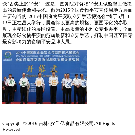
众“舌尖上的平安”。这是、国务院对食物平安工做监督工做提
出的最新使命和要求。做为2015全国食物平安宣传周地方层面
主要勾当的“2015中国食物平安取立异手艺博览会”将于6月11-
13日正在昌大举行，展会将以更高的规格、更国际化的参取
度，更精细化的展区设置、更高质量的不雅众专业办事，全面
展现全球食物平安的范畴最新和立异手艺，打制中国甚至国际
最有影响力的食物平安品牌大展。
Copyright © 2016 吉林QY千亿食品有限公司.All Rights
Reserved