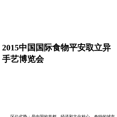
2015中国国际食物平安取立异
手艺博览会
区位劣势：是中国的首都，经济和文化核心。奇特的城市