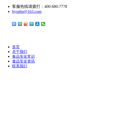
客服热线请拨打：400-680-7778
hysphn@163.com
首页
关于我们
食品安全常识
食品安全资讯
联系我们