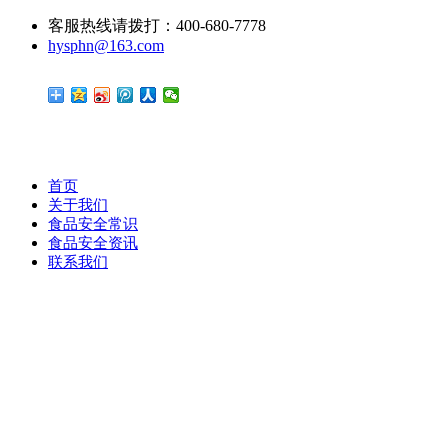
客服热线请拨打：400-680-7778
hysphn@163.com
首页
关于我们
食品安全常识
食品安全资讯
联系我们