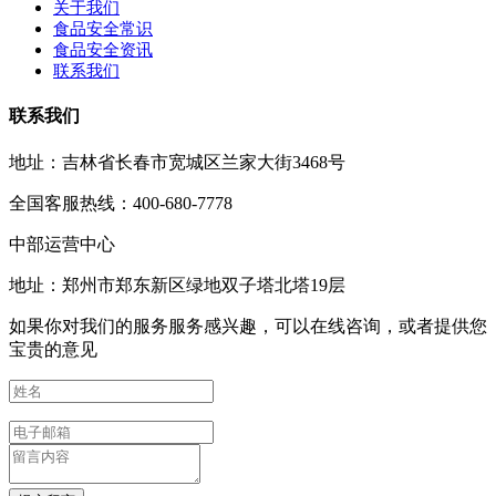
关于我们
食品安全常识
食品安全资讯
联系我们
联系我们
地址：吉林省长春市宽城区兰家大街3468号
全国客服热线：400-680-7778
中部运营中心
地址：郑州市郑东新区绿地双子塔北塔19层
如果你对我们的服务服务感兴趣，可以在线咨询，或者提供您
宝贵的意见