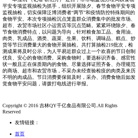
平安专项监视抽检为抓手，组织开展除夕、春节食物平安专项
监视抽检，切实保障泛博消费者“两节”和疫情防控特殊期间的
食物平安。本次专项抽检沉点笼盖群众消费集中的批发市场、
超市、农贸市场社区小运营店等沉点范畴。紧紧环绕除夕、春
节食物消费特点，以问题为导向，针对粮食加工品、食用油、
肉类、乳成品、酒类、蔬菜、生果、饮料、调味品、糕点、炒
货等节日消费量大的食物开展抽检。共打算抽检219批次，检
测成果将及时公示，为人平易近群众过上一个欢喜的节日创制
优良、安心的食物消费。采购食物时，要选标识齐备、感官性
状一般且正在保质期内的食物。尽量选择证照齐备、办理规范
的商场、超市和农贸市场，不采办未经查验检疫的肉类及来历
不明的肉成品。节日消费要保留及时，采办、消费食物后如发
觉食物平安问题，请拨打电线进行举报。
Copyright © 2016 吉林QY千亿食品有限公司.All Rights
Reserved
友情链接：
首页