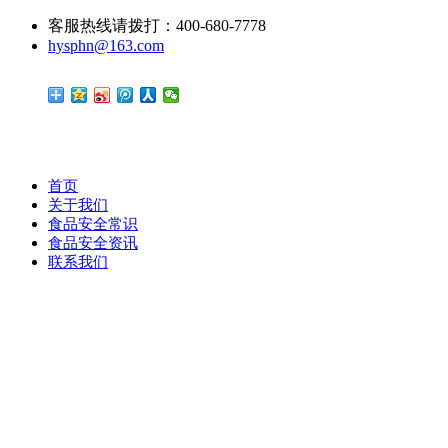
客服热线请拨打：400-680-7778
hysphn@163.com
首页
关于我们
食品安全常识
食品安全资讯
联系我们