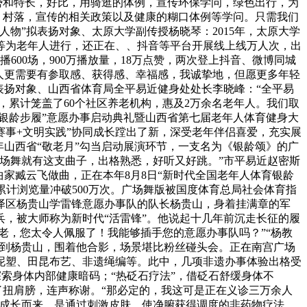
势和特长，好比，用骑逛的体例，宣传环保学问，绿色出行，为
、村落，宣传的相关政策以及健康的糊口体例等学问。只需我们
物”拟表扬对象、太原大学副传授杨晓琴：2015年，太原大学
等为老年人进行，还正在、、抖音等平台开展线上线万人次，出
00场，900万播放量，18万点赞，两次登上抖音、微博同城
人更需要有参取感、获得感、幸福感，我诚挚地，但愿更多年轻
表扬对象、山西省体育局全平易近健身处处长李晓峰：“全平易
目，累计笼盖了60个社区养老机构，惠及2万余名老年人。我们取
育银龄步履”意愿办事启动典礼暨山西省第七届老年人体育健身大
赛事+文明实践”协同成长蹚出了新，深受老年伴侣喜爱，充实展
年山西省“敬老月”勾当启动展演环节，一支名为《银龄颂》的广
场舞就有这支曲子，出格熟悉，好听又好跳。”市平易近赵密斯
家臧云飞做曲，正在本年8月8日“新时代全国老年人体育银龄
计浏览量冲破500万次。广场舞版被国度体育总局社会体育指
泽区杨贵山学雷锋意愿办事队的队长杨贵山，身着挂满章的军
兵，被大师称为新时代“活雷锋”。他说起十几年前沉走长征的履
杨老，您太令人佩服了！我能够插手您的意愿办事队吗？”“杨教
找到杨贵山，围着他合影，场景堪比粉丝碰头会。正在南宫广场
泥塑、田昆布艺、非遗绳编等。此中，几项非遗办事体验出格受
探索身体内部健康暗码；“热砭石疗法”，借砭石舒缓身体不
了扭肩膀，连声称谢。“那必定的，我这可是正在义诊三万余人
刺成长而来，是通过刺激皮肤，使净腑获得调度的非药物疗法。