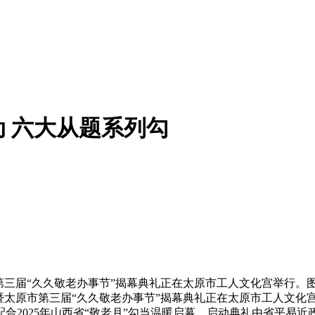
动 六大从题系列勾
市第三届“久久敬老办事节”揭幕典礼正在太原市工人文化宫举行。
动典礼暨太原市第三届“久久敬老办事节”揭幕典礼正在太原市工人
配合2025年山西省“敬老月”勾当温暖启幕。启动典礼由省平