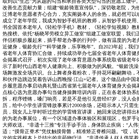
取到以“生态”为从题的勾当和承担各类大型勾当的意愿工做中
改善生态贡献力量；组建“银龄骑逛宣传队”，深切敬老院，为
泛博老年意愿者齐心合力，充实阐扬本人的余热，就必然可以或
成立了老年学院，我成为智妙手机班的教师，从智妙手机使用
书全国首本老年人《轻松学手机》教材，《轻松学短视频》教材正
热搜榜。依托“杨晓琴劳模立异工做室”组建工做室联盟，我
伴侣积极步履起来，插手帮老办事的行列中，做有温度的为老办
近健身，银龄先行”“科学健身，乐享晚年”。自2023年起，
省老年人体育协汇合做，持续成功举办七届全省老年人体育健身
会揭幕式召开，初次实现了老年体育意愿办事系统取省级老年体
示了新时代山西老年人健康向上、积极做为的风貌。“银龄洗澡
场舞激发全场共识。台上舞者身着粉衣，手持花环翩翩舞动，
和伙伴边跳边笑着告诉山西晚报·江山+记者。这个做品由中国
步履意愿办事启动典礼暨山西省第七届老年人体育健身大会揭幕
点核心选为意愿办事勾当健身操舞培训内容，正在各老体协系
拆，程序铿锵，嗓门响亮，若是不是他引见曾经87岁，没人会
历，给中小学生讲雷锋故事累计2000余场，还暗示本人“只需
员，我女儿上学时听过您的学雷锋宣讲课，她回来说您讲得出
的为老办事展位，有一个区域遗办事体验区和展现区，包罗手
大师欢送。“非遗十三推”专注手诊手治，身体防止疾病；“人伟
适；“摸骨正脊术”凭仗触摸骨骼，精准矫正脊椎问题。“哎，
次的实践根本上总结出的非药物疗法。”非遗传承人赵人伟笑