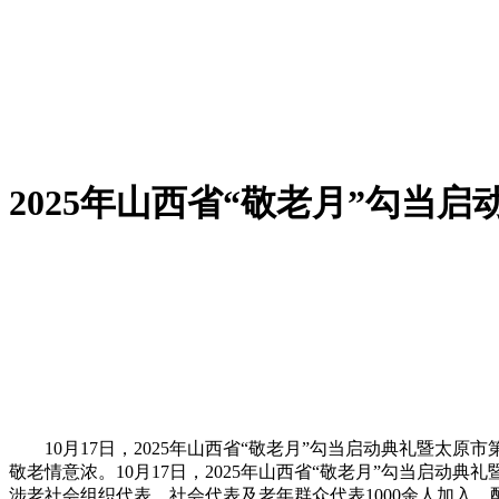
2025年山西省“敬老月”勾当启
10月17日，2025年山西省“敬老月”勾当启动典礼暨太原
敬老情意浓。10月17日，2025年山西省“敬老月”勾当启
涉老社会组织代表、社会代表及老年群众代表1000余人加入，