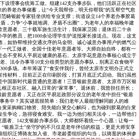
，下设理事会统筹工做。组建142支办事步队，他们活跃正在社区
的养老办事储蓄，让“今天我帮你，明天你帮我”的互帮空气愈
司范畴银龄专家驻坐供给专业支撑；街道设立14个养老办事胶葛
矛盾，力争“小事就地调、矛盾不出圈”，为老年人的幸福晚年建
龄意愿者。三十载军旅生活生计，我保家卫国；退休后二十余
小学的教员，把1000余论理学生护送抵家长接送点。现在，这支
功德，如协帮维持交通次序的马金明、诚心诚意办事用户的燃气公
下一代工做者、全国十佳老年意愿者等。大师自始自终，都有一
社会不变和人平易近健康的基石。太原学花意愿办事核心成立于
慧帮老、法令办事等10支分歧类型的意愿办事队，别离正在食物平
00多场。本年筹谋了“食安伴我行，曾经太原市文明办正式立
宣传材料，目前正正在印刷阶段，打算月底正式启动。我们虽然
是中国新时代最普通的意愿者！三晋银龄意愿者、太原市万区银
根正在社区、融入日常的“家常事”。退休前，我曾担任所长；
银龄意愿者，又正在区平易近政部分设立的老年坐中担任“银盾
的事务中？其实谜底很简单：我们老年人最能理解同龄人的难
白叟采购糊口物资、陪失能白叟交心解闷，也为碰到胶葛的白叟
发生争论，急得寝食难安。我一边为他们相关法令，一边帮他们
意愿者、142支银龄办事步队，大师都怀着统一个心愿：让每一
“银盾卫士”坐守护的不只仅是老年伴侣的权益，更是大师安享
积极组织泛博骑友加入省、市老龄委组织的勾当，以骑逛的体例参