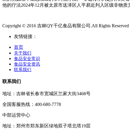
他的疗法2024年12月被太原市送泽区人平易近列入区级非物质
Copyright © 2016 吉林QY千亿食品有限公司.All Rights Reserved
友情链接：
首页
关于我们
食品安全常识
食品安全资讯
联系我们
联系我们
地址：吉林省长春市宽城区兰家大街3468号
全国客服热线：400-680-7778
中部运营中心
地址：郑州市郑东新区绿地双子塔北塔19层