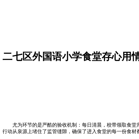
二七区外国语小学食堂存心用情
尤为环节的是严酷的验收机制：每日清晨，校带领取食堂库
行动从泉源上堵住了监管缝隙，确保了进入食堂的每一份食材