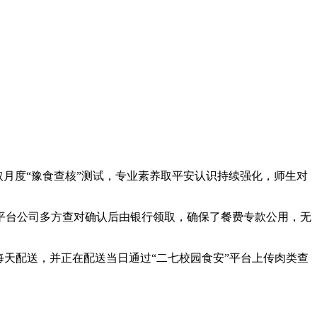
月度“豫食查核”测试，专业素养取平安认识持续强化，师生对
台公司多方查对确认后由银行领取，确保了餐费专款公用，无
天配送，并正在配送当日通过“二七校园食安”平台上传肉类查