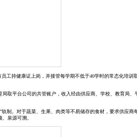
员工持健康证上岗，并接管每学期不低于40学时的常态化培训取
局取平台公司的共管账户，收入经由供应商、学校、教育局、平
轨制。对于蔬菜、生果、肉类等不易储存的食材，要求供应商每
颖、泉源可溯。