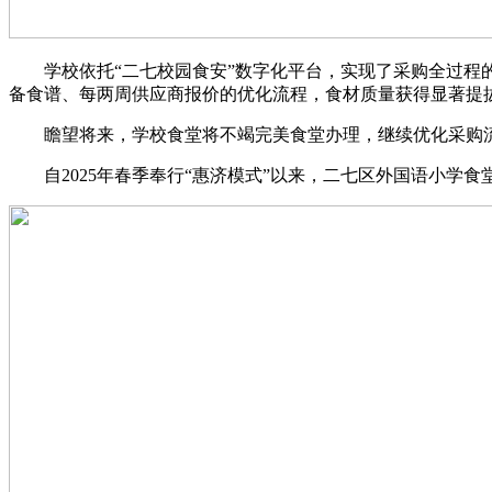
学校依托“二七校园食安”数字化平台，实现了采购全过程的
备食谱、每两周供应商报价的优化流程，食材质量获得显著提
瞻望将来，学校食堂将不竭完美食堂办理，继续优化采购流
自2025年春季奉行“惠济模式”以来，二七区外国语小学