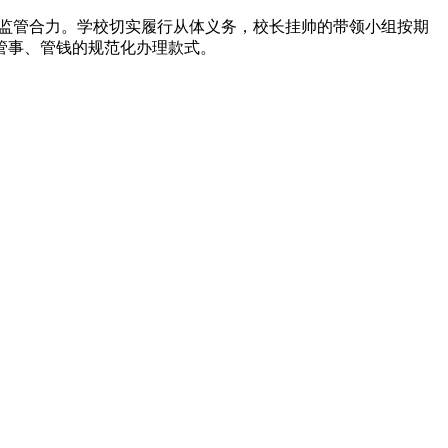
的监管合力。学校切实履行从体义务，校长挂帅的带领小组按期
管事、管钱的规范化办理款式。