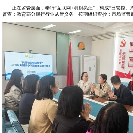
正在监管层面，奉行“互联网+明厨亮灶”，构成“日管控、
督查；教育部分履行行业从管义务，按期组织查抄；市场监管