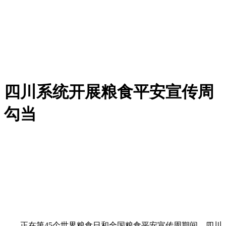
四川系统开展粮食平安宣传周
勾当
正在第45个世界粮食日和全国粮食平安宣传周期间，四川