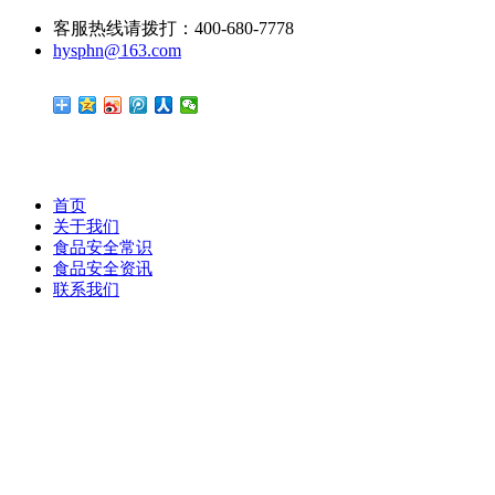
客服热线请拨打：400-680-7778
hysphn@163.com
首页
关于我们
食品安全常识
食品安全资讯
联系我们