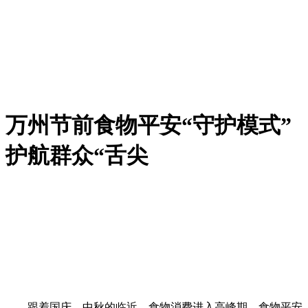
万州节前食物平安“守护模式”
护航群众“舌尖
跟着国庆、中秋的临近，食物消费进入高峰期，食物平安