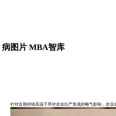
病图片 MBA智库
针对近期持续高温干旱对农业出产形成的晦气影响，农业农村