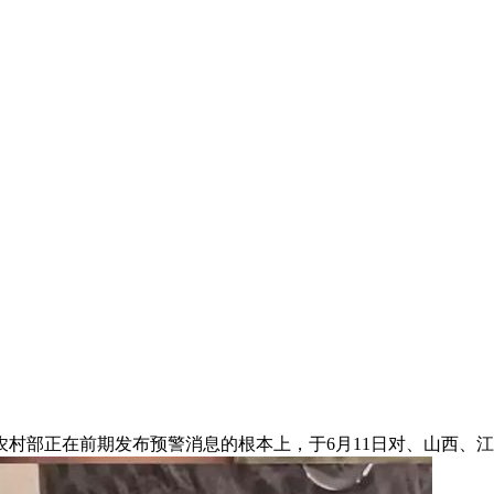
部正在前期发布预警消息的根本上，于6月11日对、山西、江