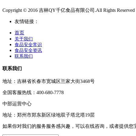
Copyright © 2016 吉林QY千亿食品有限公司.All Rights Reserved
友情链接：
首页
关于我们
食品安全常识
食品安全资讯
联系我们
联系我们
地址：吉林省长春市宽城区兰家大街3468号
全国客服热线：400-680-7778
中部运营中心
地址：郑州市郑东新区绿地双子塔北塔19层
如果你对我们的服务服务感兴趣，可以在线咨询，或者提供您