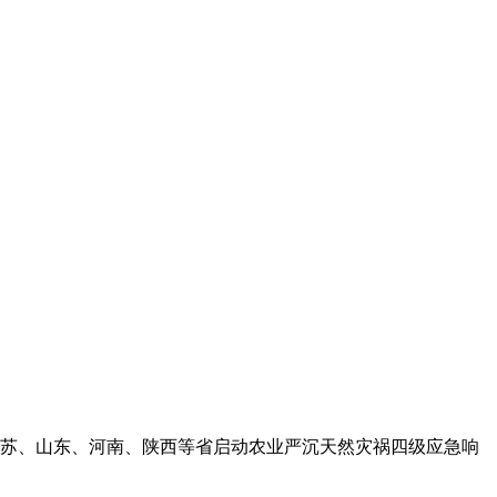
苏、山东、河南、陕西等省启动农业严沉天然灾祸四级应急响