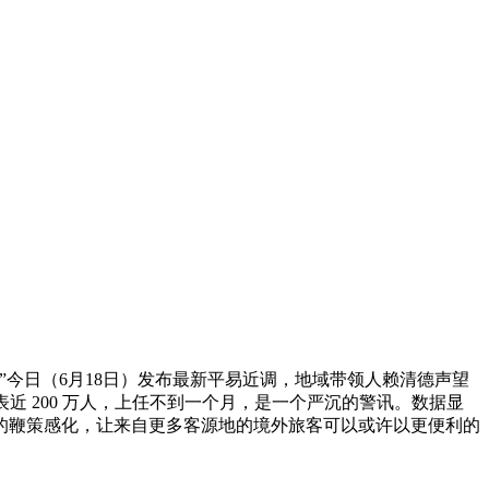
会”今日（6月18日）发布最新平易近调，地域带领人赖清德声望
代表近 200 万人，上任不到一个月，是一个严沉的警讯。数据显
的鞭策感化，让来自更多客源地的境外旅客可以或许以更便利的