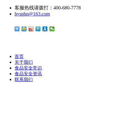
客服热线请拨打：400-680-7778
hysphn@163.com
首页
关于我们
食品安全常识
食品安全资讯
联系我们