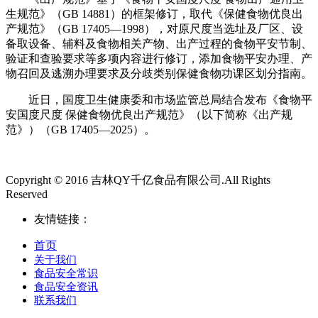
生规范》（GB 14881）的框架修订，取代《保健食物优良出
产规范》（GB 17405—1998），对原尺度当选址及厂区、设
备取设备、辅料及食物相关产物、出产过程的食物平安节制、
验证和查验要求等多项内容进行修订，添加食物平安办理、产
物召回及逃溯办理要求及分歧类别保健食物功课区划分指南。
近日，国度卫生健康委和市场监管总局结合发布《食物平
安国度尺度 保健食物优良出产规范》（以下简称《出产规
范》）（GB 17405—2025）。
Copyright © 2016 吉林QY千亿食品有限公司.All Rights
Reserved
友情链接：
首页
关于我们
食品安全常识
食品安全资讯
联系我们