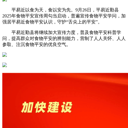
平易近以食为天，食以安为先。9月26日，平易近勤县
2025年食物平安宣传周勾当启动，普遍宣传食物平安学问，加
强居平易近食物平安认识，守护“舌尖上的平安”。
平易近勤县将继续加大宣传力度，普及食物平安科普学
问，提高群众对食物平安的辨别能力，营制了人人关怀、人人
参取、注沉食物平安的优良空气。