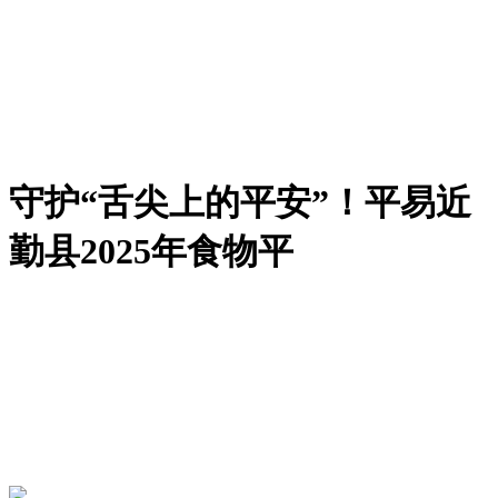
守护“舌尖上的平安”！平易近
勤县2025年食物平