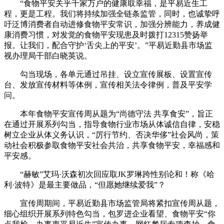
“食物平安关乎千家万户的健康取幸福，是平易近生工
程，更是工程。我们将持续加强全链条监管，同时，也诚挚呼
吁泛博消费者自动进修食物平安常识，加强分辨能力，养成健
康消费习惯，对发觉的食物平安现患及时拨打12315赞扬举
报。让我们，配合守护‘舌尖上的平安’。”平易近勤县市场监
视办理局干部白晓英说。
勾当现场，各单元通过吊挂、设立宣传展板、设置宣传
台、发放宣传材料等体例，宣传相关法令律例，普及平安学
问。
本年食物平安宣传周从题为“尚德守法 共享食安”，旨正
在通过开展系列勾当，指导食物行业市场从体诚信自律，安稳
树立企业从体义务认识，“厉行节约、否决华侈”社会风尚，策
动社会积极参取食物平安社会共治，共享食物平安，幸福感和
平安感。
“赫敏”艾玛·沃森初次回应取JK罗琳跨性别论和！称《哈
利·波特》是最主要做品，“但愿她继续爱我”？
宣传周期间，平易近勤县市场监管局将紧扣宣传周从题，
细心组织开展系列特色勾当，包罗进企业看望、食物平安“你