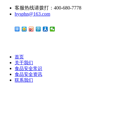
客服热线请拨打：400-680-7778
hysphn@163.com
首页
关于我们
食品安全常识
食品安全资讯
联系我们