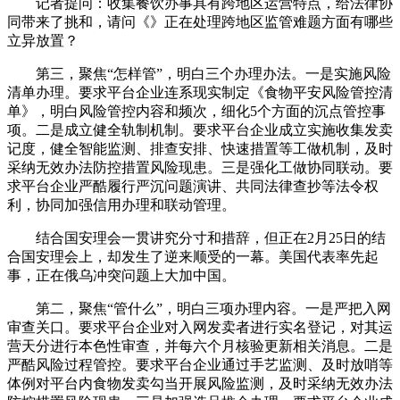
记者提问：收集餐饮办事具有跨地区运营特点，给法律协
同带来了挑和，请问《》正在处理跨地区监管难题方面有哪些
立异放置？
第三，聚焦“怎样管”，明白三个办理办法。一是实施风险
清单办理。要求平台企业连系现实制定《食物平安风险管控清
单》，明白风险管控内容和频次，细化5个方面的沉点管控事
项。二是成立健全轨制机制。要求平台企业成立实施收集发卖
记度，健全智能监测、排查安排、快速措置等工做机制，及时
采纳无效办法防控措置风险现患。三是强化工做协同联动。要
求平台企业严酷履行严沉问题演讲、共同法律查抄等法令权
利，协同加强信用办理和联动管理。
结合国安理会一贯讲究分寸和措辞，但正在2月25日的结
合国安理会上，却发生了逆来顺受的一幕。美国代表率先起
事，正在俄乌冲突问题上大加中国。
第二，聚焦“管什么”，明白三项办理内容。一是严把入网
审查关口。要求平台企业对入网发卖者进行实名登记，对其运
营天分进行本色性审查，并每六个月核验更新相关消息。二是
严酷风险过程管控。要求平台企业通过手艺监测、及时放哨等
体例对平台内食物发卖勾当开展风险监测，及时采纳无效办法