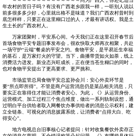
～～～～～～～～～～～～～～同为广西人，你还记适当
年农村的苦日子吗？有没有广西老乡跟我一样，一听别人说以
前多很多多少好，心里就出格不是味道？我们广西农村昔时到
底怎样样，只要正在这里糊口过的人，才最有讲话权。我是土
生土长的广西农村人。
万家团聚时，平安系心间。今天我们正在这里召开春节后
首场食物平安专题旧事发布会，很欢快取大师再次相聚，共赴
一场守护“云端”餐桌的平安之约。食物平安，是平易近生幸福
的基石，是万家灯火的守望。当下，曲播带货如火如荼，线上
消费活力迸发。新业态兴旺成长，正在便当苍生糊口的同时，
也对食物平安提出了更高要求、更严挑和。
市场监管总局食物平安总监孙会川：安心外卖环节是
要“所点即所得”。不管是商户运营消息仍是菜品相关消息，只
要实正在靠得住才能让消费者安心。为此，《》从运营身份、
运营模式、加工过程三个焦点维度，做出一系列轨制设想，通
过明白平台供给者取入网餐饮办事供给者的消息公示权利，建
立全链条、可视化的消息披露系统，让消费者“点得大白、吃
得安心”。
地方电视总台旧事核心记者提问：针对收集餐饮外卖存正
在的消息欠亨明、不合错误称等凸起问题，《》有哪些具体行