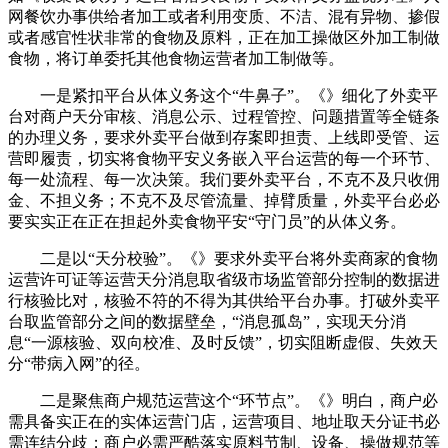
网餐饮办事供给者加工或者利用变质、不洁、混有异物、掺假
或者感官性状非常的食物及原料，正在加工操做区外加工制做
食物，将订单委托其他食物运营者加工制做等。
一是紧扣平台从体义务这个“牛鼻子”。《》细化了外卖平
台对商户天分审核、消息公示、过程管控、问题措置等全链条
的办理义务，要求外卖平台做到存案即担责、上线即受管、运
营即履责，切实将食物平安义务嵌入平台运营的每一个环节、
每一处流程、每一次决策。我们要外卖平台，不克不及只收佣
金、不担义务；不克不及尽管流量、掉臂质量，外卖平台必必
要实实正在正在担起外卖食物平安“守门员”的从体义务。
二是以“天分校验”。《》要求外卖平台将外卖商家的食物
运营许可证等运营天分消息取省级市场监管部分控制的数据进
行核验比对，核验不符的不得为其供给平台办事。打破外卖平
台取监管部分之间的数据壁垒，“消息孤岛”，实现天分消
息“一源核验、双向校准、及时反馈”，切实阻断虚假、失效天
分“带病入网”的径。
二是聚焦商户规范运营这个“环节点”。《》明白，商户必
需具备实正在的实体运营门店，运营项目、地址取天分证书必
需连结分歧；商户必需严酷落实原料节制、设备、操做规范等