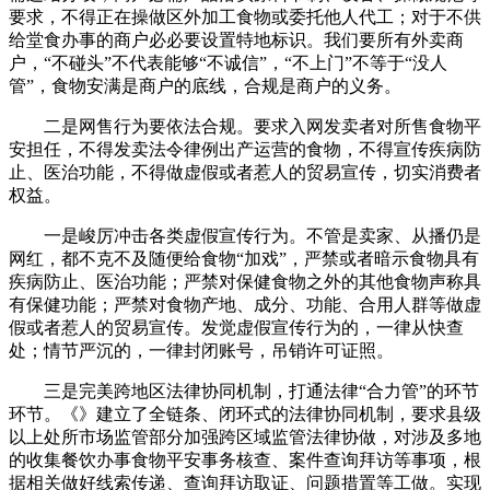
要求，不得正在操做区外加工食物或委托他人代工；对于不供
给堂食办事的商户必必要设置特地标识。我们要所有外卖商
户，“不碰头”不代表能够“不诚信”，“不上门”不等于“没人
管”，食物安满是商户的底线，合规是商户的义务。
二是网售行为要依法合规。要求入网发卖者对所售食物平
安担任，不得发卖法令律例出产运营的食物，不得宣传疾病防
止、医治功能，不得做虚假或者惹人的贸易宣传，切实消费者
权益。
一是峻厉冲击各类虚假宣传行为。不管是卖家、从播仍是
网红，都不克不及随便给食物“加戏”，严禁或者暗示食物具有
疾病防止、医治功能；严禁对保健食物之外的其他食物声称具
有保健功能；严禁对食物产地、成分、功能、合用人群等做虚
假或者惹人的贸易宣传。发觉虚假宣传行为的，一律从快查
处；情节严沉的，一律封闭账号，吊销许可证照。
三是完美跨地区法律协同机制，打通法律“合力管”的环节
环节。《》建立了全链条、闭环式的法律协同机制，要求县级
以上处所市场监管部分加强跨区域监管法律协做，对涉及多地
的收集餐饮办事食物平安事务核查、案件查询拜访等事项，根
据相关做好线索传递、查询拜访取证、问题措置等工做。实现