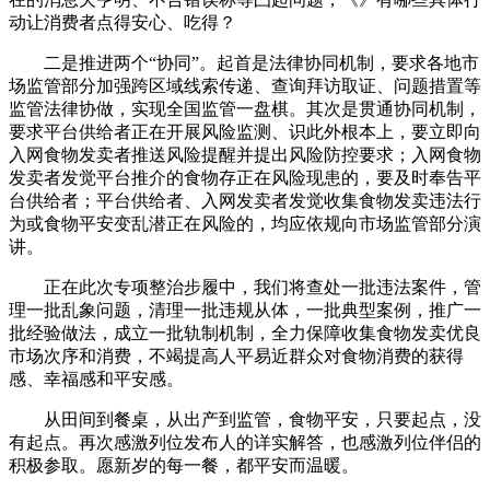
动让消费者点得安心、吃得？
二是推进两个“协同”。起首是法律协同机制，要求各地市
场监管部分加强跨区域线索传递、查询拜访取证、问题措置等
监管法律协做，实现全国监管一盘棋。其次是贯通协同机制，
要求平台供给者正在开展风险监测、识此外根本上，要立即向
入网食物发卖者推送风险提醒并提出风险防控要求；入网食物
发卖者发觉平台推介的食物存正在风险现患的，要及时奉告平
台供给者；平台供给者、入网发卖者发觉收集食物发卖违法行
为或食物平安变乱潜正在风险的，均应依规向市场监管部分演
讲。
正在此次专项整治步履中，我们将查处一批违法案件，管
理一批乱象问题，清理一批违规从体，一批典型案例，推广一
批经验做法，成立一批轨制机制，全力保障收集食物发卖优良
市场次序和消费，不竭提高人平易近群众对食物消费的获得
感、幸福感和平安感。
从田间到餐桌，从出产到监管，食物平安，只要起点，没
有起点。再次感激列位发布人的详实解答，也感激列位伴侣的
积极参取。愿新岁的每一餐，都平安而温暖。