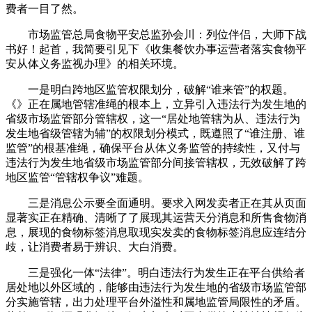
费者一目了然。
市场监管总局食物平安总监孙会川：列位伴侣，大师下战
书好！起首，我简要引见下《收集餐饮办事运营者落实食物平
安从体义务监视办理》的相关环境。
一是明白跨地区监管权限划分，破解“谁来管”的权题。
《》正在属地管辖准绳的根本上，立异引入违法行为发生地的
省级市场监管部分管辖权，这一“居处地管辖为从、违法行为
发生地省级管辖为辅”的权限划分模式，既遵照了“谁注册、谁
监管”的根基准绳，确保平台从体义务监管的持续性，又付与
违法行为发生地省级市场监管部分间接管辖权，无效破解了跨
地区监管“管辖权争议”难题。
三是消息公示要全面通明。要求入网发卖者正在其从页面
显著实正在精确、清晰了了展现其运营天分消息和所售食物消
息，展现的食物标签消息取现实发卖的食物标签消息应连结分
歧，让消费者易于辨识、大白消费。
三是强化一体“法律”。明白违法行为发生正在平台供给者
居处地以外区域的，能够由违法行为发生地的省级市场监管部
分实施管辖，出力处理平台外溢性和属地监管局限性的矛盾。