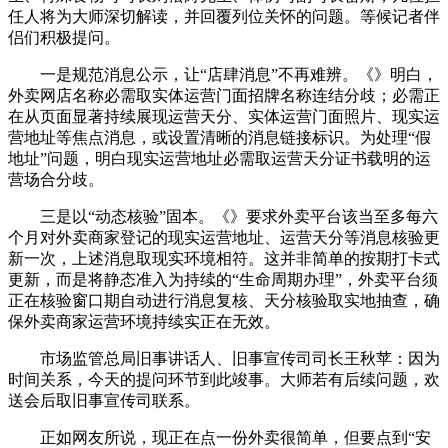
任人将为大师深切解读，并回覆列位关怀的问题。等候记者伴
侣们积极提问。
一是规范消息公示，让“店肆消息”不再难辨。《》明白，
外卖网店名称必需取实体运营门面招牌名称连结分歧；必需正
在从页面显著持续展现运营天分、实体运营门面照片、现实运
营地址等焦点消息，或设置清晰的消息链接标识。为处理“假
地址”问题，明白现实运营地址必需取运营天分证书载明的运
营场合分歧。
三是以“动态核验”固本。《》要求外卖平台该当至多每六
个月对外卖商家登记的现实运营地址、运营天分等消息核验更
新一次，上述消息取现实环境相符。这并非简单的按期打卡式
更新，而是将静态准入为持续的“生命周期办理”，外卖平台须
正在核验窗口期自动进行消息复核、天分核验取实地抽查，确
保外卖商家运营环境持续实正在无效。
市场监管总局旧事讲话人、旧事宣传司司长王秋苹：因为
时间关系，今天的提问环节到此竣事。大师若有后续问题，欢
送会后取旧事宣传司联系。
正如网友所说，现正在点一份外卖很简单，但要点到“安