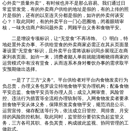
心外卖”“质量外卖”，有时候也并不是那么容易。我们通过日
常监管发觉，有的外卖商户供给的地址是假的，有的上传的照
片是假的，还有的以至连天分都是假的，如许的外卖何谈安
心？！取此同时，有的外卖平台一门心思圈地，闭着眼睛审
核，一味失信商户和问题外卖，罔顾平台义务和食物平安。
二是增设专项标识，让“无堂食”不再讳饰。《》明白，特
地处置外卖办事、不供给堂食的外卖商家必需正在其从页面显
著设置“无堂食”标识，且外卖平台需将该标识同步展现正在商
家列表页面。如许一来，消费者鄙人单前就能清晰晓得商家的
运营模式中有没有堂食，从而连系本身对餐饮办事的需求取平
安预期做出选择。
一是了了三方“义务”。平台供给者对平台内食物发卖行为
负总责，办理义务包罗设立特地食物平安办理机构；配备食物
平安总监、食物平安员等办理人员；成立入网审查、风险管
控、违法行为措置等全流程办理轨制等。入网食物发卖者要承
担食物平安从体义务，保障所发卖食物平安，规范消息公示、
运营宣传、储存配送等行为，依法成立日管控、周排查、月安
排的风险防控机制。取此同时，监管部分要切实负起监管义
务，三方各司其职、各负其责，构成彼此监视、协同管理的工
做款式。