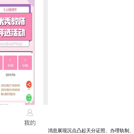
消息展现沉点凸起天分证照、办理轨制、