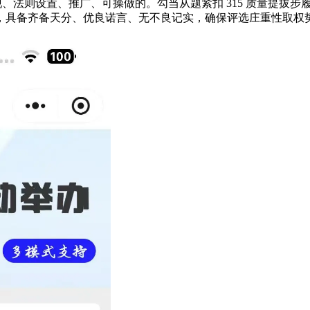
现、法则设置、推广、可操做的。勾当从题紧扣 315 质量提拔
，具备齐备天分、优良诺言、无不良记实，确保评选庄重性取权