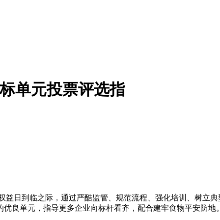
达标单元投票评选指
益日到临之际，通过严酷监管、规范流程、强化培训、树立典
的优良单元，指导更多企业向标杆看齐，配合建牢食物平安防地