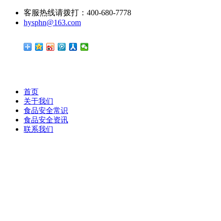
客服热线请拨打：400-680-7778
hysphn@163.com
首页
关于我们
食品安全常识
食品安全资讯
联系我们