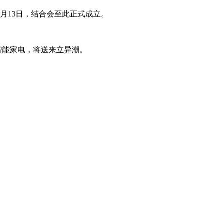
月13日，结合会至此正式成立。
智能家电，将送来立异潮。