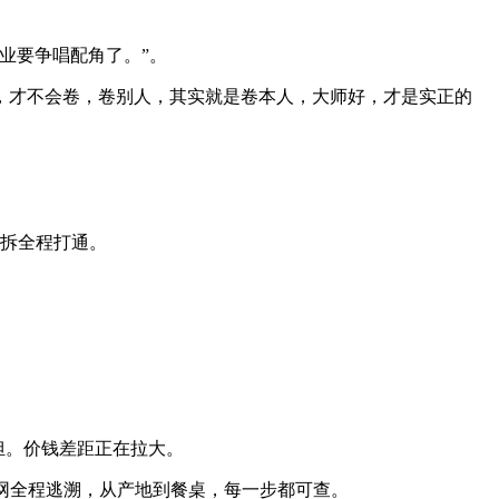
业要争唱配角了。”。
才不会卷，卷别人，其实就是卷本人，大师好，才是实正的
包拆全程打通。
担。价钱差距正在拉大。
网全程逃溯，从产地到餐桌，每一步都可查。