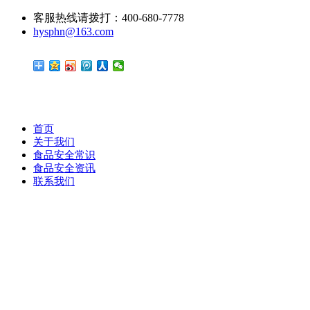
客服热线请拨打：400-680-7778
hysphn@163.com
首页
关于我们
食品安全常识
食品安全资讯
联系我们