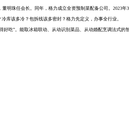
董明珠任会长。同年，格力成立全资预制菜配备公司。2023年3
冷库该多冷？包拆线该多密封？格力先定义，办事全行业。
得好吃”。能取冰箱联动、从动识别菜品、从动婚配烹调法式的