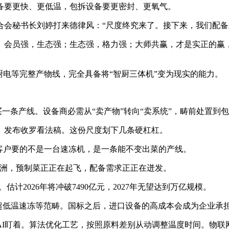
要更快、更低温，包拆设备要更密封、更氧气。
秘书长刘婷打来德律风：“尺度终究来了。接下来，我们配备
会员强，生态强；生态强，格力强；大师共赢，才是实正的赢，
电等完整产物线，完全具备将“智厨三体机”变为现实的能力。
一条产线。设备商必需从“卖产物”转向“卖系统”，畴前处置到
发布收罗看法稿。这份尺度划下几条硬杠杠。
户要的不是一台速冻机，是一条能不变出菜的产线。
洲，预制菜正正在起飞，配备需求正正在迸发。
估计2026年将冲破7490亿元，2027年无望达到万亿规模。
低温速冻等范畴。国标之后，进口设备的高成本会成为企业承
盯着。算法优化工艺，按照原料差别从动调整温度时间。物联