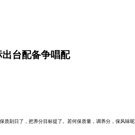
标出台配备争唱配
质刻日了，把养分目标提了。若何保质量，调养分，保风味呢