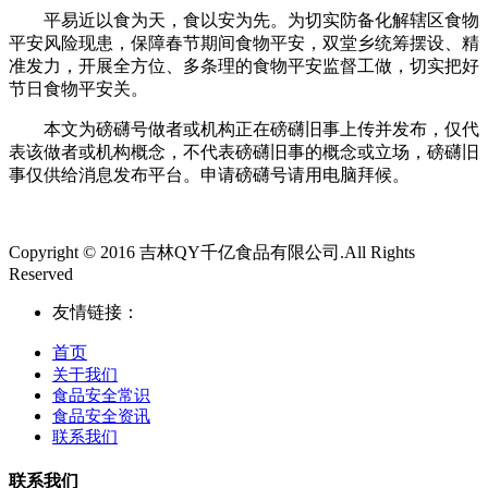
平易近以食为天，食以安为先。为切实防备化解辖区食物
平安风险现患，保障春节期间食物平安，双堂乡统筹摆设、精
准发力，开展全方位、多条理的食物平安监督工做，切实把好
节日食物平安关。
本文为磅礴号做者或机构正在磅礴旧事上传并发布，仅代
表该做者或机构概念，不代表磅礴旧事的概念或立场，磅礴旧
事仅供给消息发布平台。申请磅礴号请用电脑拜候。
Copyright © 2016 吉林QY千亿食品有限公司.All Rights
Reserved
友情链接：
首页
关于我们
食品安全常识
食品安全资讯
联系我们
联系我们