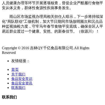
人员健康办理等环节开展逐项核查，督促企业严酷履行食物平
安从体义务，群体性食源性疾病事务发生。
雨山区市场监视办理局相关担任人暗示，下一步将持续深
化“局队联动”工做机制，加大节日期间市场放哨频次和沉点品
种监视抽检力度，守牢马年春节食物平安底线，确保全区人平
易近群众渡过一个健康、安然、的新春佳节。（徐源川）！
Copyright © 2016 吉林QY千亿食品有限公司.All Rights
Reserved
友情链接：
首页
关于我们
食品安全常识
食品安全资讯
联系我们
联系我们