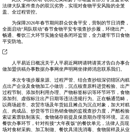
法律大队案件查办的双沉劣势，实现对食物平安风险的全笼
盖、全过程管控。
为保障2026年春节期间群众饮食平安，营制的节日消费，
全面启动“局队联动”春节食物平安专项查抄步履，环绕出产、
畅通、餐饮三大环节实施全链条闭环监管，全力建牢节日食物
平安防地。
人平易近日概况关于人平易近网聘请聘请英才告白办事合
做加盟供稿办事数据办事网坐声明网坐律师消息联系我们。
本次专项步履泉源、过程严管、结合查抄组深切辖区内糕
点出产企业及食物加工小做坊，沉点核查原料进货检验、出产
过程节制、添加剂利用办理、产物标签标识等环节环节，食物
添加剂、虚假标注出产日期等违法违规行为。正在畅通范畴，
以商场超市、农贸市场及年货姑且摊点为沉点对象，加大对糕
点、肉成品、炒货等节日热销食物的监视查抄力度，严酷检验
索证索票轨制落实、食物储存前提及保质期办理等环境。正在
餐饮办事环节，针对衔接“大年夜饭”的餐饮单元，法律人员现
场对食材采购、加工制做、餐饮具清洗消毒、食物留样及从业