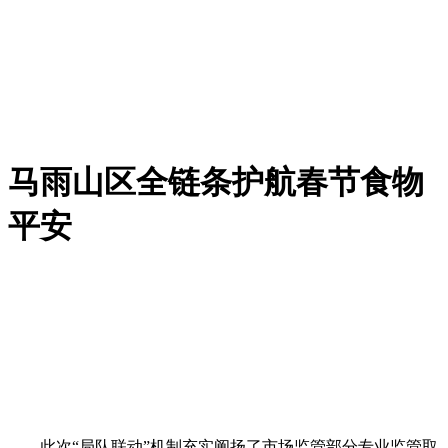
马雨山区全链条护航春节食物
平安
此次“局队联动”机制充实阐扬了市场监管部分专业监管取