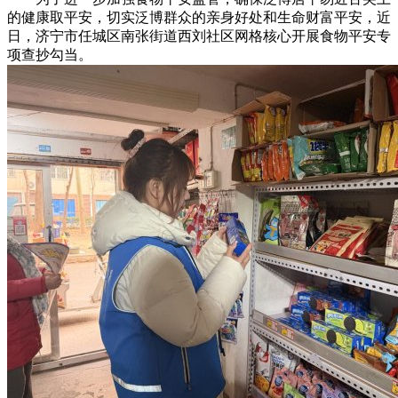
的健康取平安，切实泛博群众的亲身好处和生命财富平安，近
日，济宁市任城区南张街道西刘社区网格核心开展食物平安专
项查抄勾当。