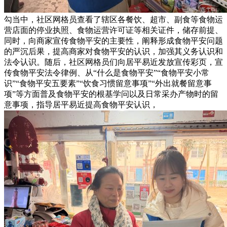
勾当中，社区网格员查看了辖区各餐饮、超市、副食等食物运
营店面的停业执照、食物运营许可证等相关证件，储存前提、
同时，向商家宣传食物平安的主要性，阐释形成食物平安问题
的严沉后果，提高商家对食物平安的认识，加强其义务认识和
法令认识。随后，社区网格员们向居平易近发放宣传彩页，宣
传食物平安法令律例、从“什么是食物平安”“食物平安小常
识”“食物平安五要素”“饮食习惯留意事项”“外出就餐留意事
项”等方面普及食物平安的根基学问以及日常采办产物时的留
意事项，指导居平易近提高食物平安认识，