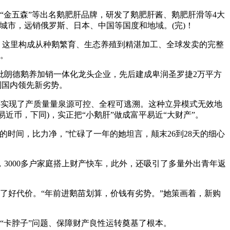
”“金五森”等出名鹅肥肝品牌，研发了鹅肥肝酱、鹅肥肝滑等4大
大城市，远销俄罗斯、日本、中国等国度和地域。(完)！
”。这里构成从种鹅繁育、生态养殖到精湛加工、全球发卖的完整
产。
朗德鹅养加销一体化龙头企业，先后建成卑润圣罗捷2万平方
制国内领先新劣势。
还实现了产质量量泉源可控、全程可逃溯。这种立异模式无效地
近币，下同)，实正把“小鹅肝”做成富平易近“大财产”。
时间，比力净，”忙碌了一年的她坦言，颠末26到28天的细心
3000多户家庭搭上财产快车，此外，还吸引了多量外出青年返
了好代价。“年前进鹅苗划算，价钱有劣势。”她策画着，新购
“卡脖子”问题、保障财产良性运转奠基了根本。