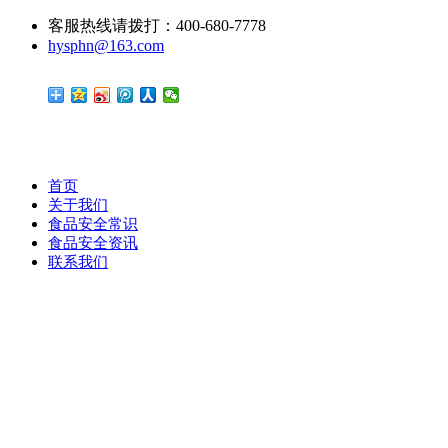
客服热线请拨打：400-680-7778
hysphn@163.com
首页
关于我们
食品安全常识
食品安全资讯
联系我们