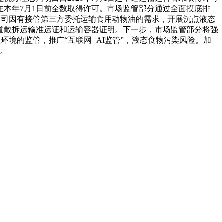
本年7月1日前全数取得许可。市场监管部分通过全面摸底排
公司因有接管第三方委托运输食用动物油的需求，开展沉点液态
道散拆运输准运证和运输容器证明。下一步，市场监管部分将强
环境的监管，推广“互联网+AI监管”，液态食物污染风险。加
)。