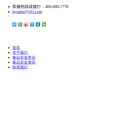
客服热线请拨打：400-680-7778
hysphn@163.com
首页
关于我们
食品安全常识
食品安全资讯
联系我们