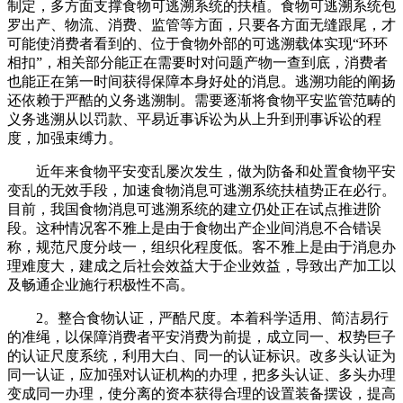
制定，多方面支撑食物可逃溯系统的扶植。食物可逃溯系统包
罗出产、物流、消费、监管等方面，只要各方面无缝跟尾，才
可能使消费者看到的、位于食物外部的可逃溯载体实现“环环
相扣”，相关部分能正在需要时对问题产物一查到底，消费者
也能正在第一时间获得保障本身好处的消息。逃溯功能的阐扬
还依赖于严酷的义务逃溯制。需要逐渐将食物平安监管范畴的
义务逃溯从以罚款、平易近事诉讼为从上升到刑事诉讼的程
度，加强束缚力。
近年来食物平安变乱屡次发生，做为防备和处置食物平安
变乱的无效手段，加速食物消息可逃溯系统扶植势正在必行。
目前，我国食物消息可逃溯系统的建立仍处正在试点推进阶
段。这种情况客不雅上是由于食物出产企业间消息不合错误
称，规范尺度分歧一，组织化程度低。客不雅上是由于消息办
理难度大，建成之后社会效益大于企业效益，导致出产加工以
及畅通企业施行积极性不高。
2。整合食物认证，严酷尺度。本着科学适用、简洁易行
的准绳，以保障消费者平安消费为前提，成立同一、权势巨子
的认证尺度系统，利用大白、同一的认证标识。改多头认证为
同一认证，应加强对认证机构的办理，把多头认证、多头办理
变成同一办理，使分离的资本获得合理的设置装备摆设，提高