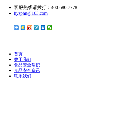
客服热线请拨打：400-680-7778
hysphn@163.com
首页
关于我们
食品安全常识
食品安全资讯
联系我们