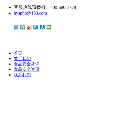
客服热线请拨打：400-680-7778
hysphn@163.com
首页
关于我们
食品安全常识
食品安全资讯
联系我们