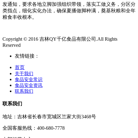
发通知，要求各地立脚加强组织带领，落实工做义务，分区分
类指点，细化实化办法，确保夏播做脚种满，奠基秋粮和全年
粮食丰收根本。
Copyright © 2016 吉林QY千亿食品有限公司.All Rights
Reserved
友情链接：
首页
关于我们
食品安全常识
食品安全资讯
联系我们
联系我们
地址：吉林省长春市宽城区兰家大街3468号
全国客服热线：400-680-7778