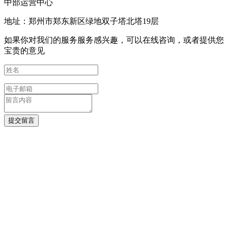
中部运营中心
地址：郑州市郑东新区绿地双子塔北塔19层
如果你对我们的服务服务感兴趣，可以在线咨询，或者提供您
宝贵的意见
提交留言