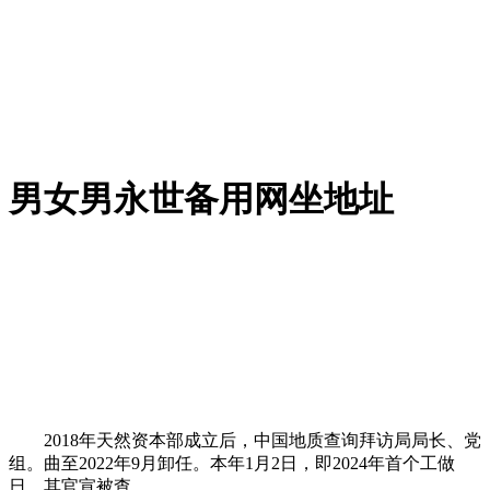
男女男永世备用网坐地址
2018年天然资本部成立后，中国地质查询拜访局局长、党
组。曲至2022年9月卸任。本年1月2日，即2024年首个工做
日，其官宣被查。