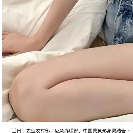
近日，农业农村部、应急办理部、中国景象形象局结合下