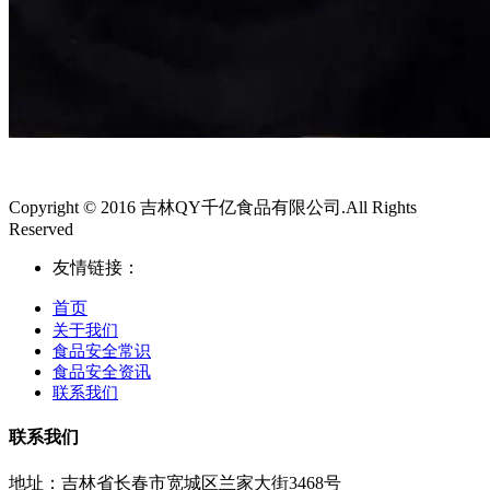
Copyright © 2016 吉林QY千亿食品有限公司.All Rights
Reserved
友情链接：
首页
关于我们
食品安全常识
食品安全资讯
联系我们
联系我们
地址：吉林省长春市宽城区兰家大街3468号