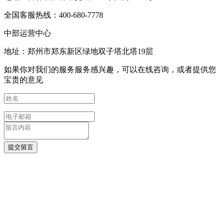
全国客服热线：400-680-7778
中部运营中心
地址：郑州市郑东新区绿地双子塔北塔19层
如果你对我们的服务服务感兴趣，可以在线咨询，或者提供您
宝贵的意见
提交留言