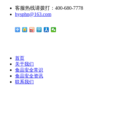
客服热线请拨打：400-680-7778
hysphn@163.com
首页
关于我们
食品安全常识
食品安全资讯
联系我们