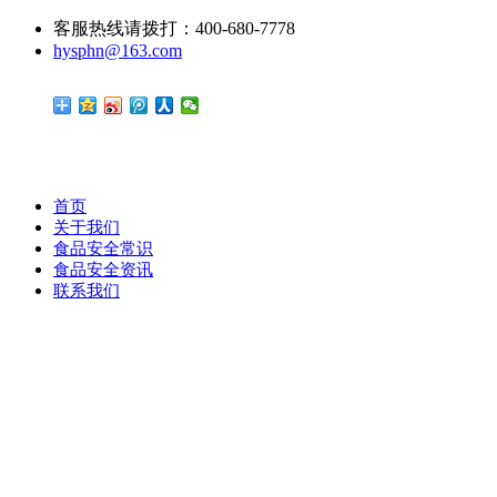
客服热线请拨打：400-680-7778
hysphn@163.com
首页
关于我们
食品安全常识
食品安全资讯
联系我们