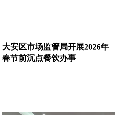
大安区市场监管局开展2026年
春节前沉点餐饮办事