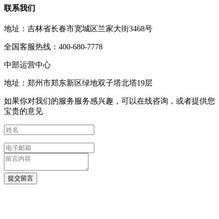
联系我们
地址：吉林省长春市宽城区兰家大街3468号
全国客服热线：400-680-7778
中部运营中心
地址：郑州市郑东新区绿地双子塔北塔19层
如果你对我们的服务服务感兴趣，可以在线咨询，或者提供您
宝贵的意见
提交留言