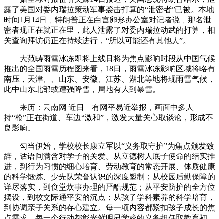
露了美国对委内瑞拉策动军事袭击打算的“泄密者”已被。本地
时间1月14日，特朗普正在白宫卵形办公室对记者说，那名泄
密者现正在就正在里，此人泄露了对委内瑞拉动武的打算，相
关查询拜访仍正在持续进行，“所以可能还有其他人”。
大范畴雨雪冰冻即将上线日将为焦点影响时段从中国气候
推出的全国雨雪历程图来看，18日，雨雪冰冻影响区域将略有
南压，天津、、山东、安徽、江苏、湖北等地将现雨雪气候，
此中山东北部或遭强降雪，局地有大到暴雪。
来历：云南网 近日，有网平易近举报，画面中多人
持“枪”正在街道、车边“激和”，激发大量关心取谈论，形成不
良影响。
勾当伊始，学校校长康立军以“义务取守护”为焦点颁发致
辞，话语间满含对学子的关爱。从立德树人底子使命的结实推
进，到行为习惯的细心培育、劳动教育的常态开展、体质健康
的科学锻炼、少先队荣誉认识的深度塑制；从校园后勤保障的
详尽落实，到食堂炊事办理的严酷规范；从平安防护的全方位
摆设，到校交际通平安的沉点；从孩子学科素养的科学培育，
到协调亲子关系的存心建立。每一项内容都紧扣孩子成长的焦
点需求，每一个行动都彰光鲜明显学校的义务担任取教育初