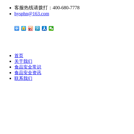
客服热线请拨打：400-680-7778
hysphn@163.com
首页
关于我们
食品安全常识
食品安全资讯
联系我们