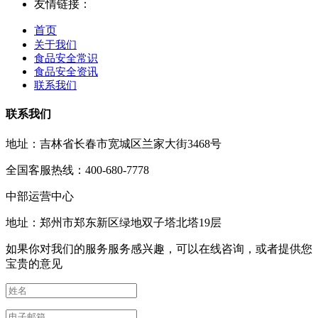
友情链接：
首页
关于我们
食品安全常识
食品安全资讯
联系我们
联系我们
地址：吉林省长春市宽城区兰家大街3468号
全国客服热线：400-680-7778
中部运营中心
地址：郑州市郑东新区绿地双子塔北塔19层
如果你对我们的服务服务感兴趣，可以在线咨询，或者提供您
宝贵的意见