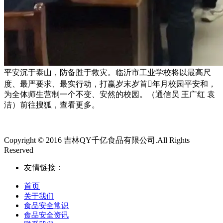
平安沉于泰山，防备胜于救灾。临沂市工业学校将以最高尺
度、最严要求、最实行动，打赢岁末岁首年月校园平安和，
为全体师生营制一个不变、安然的校园。（通信员 王广红 袁
洁）前往搜狐，查看更多。
Copyright © 2016 吉林QY千亿食品有限公司.All Rights
Reserved
友情链接：
首页
关于我们
食品安全常识
食品安全资讯