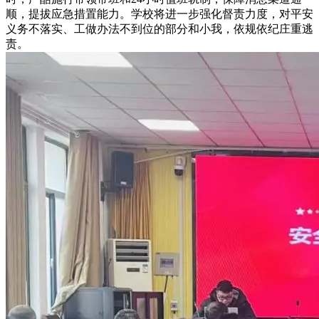
顺，提拔应急措置能力。学校将进一步强化督责力度，对平安
义务不落实、工做办法不到位的部分和小我，依规依纪庄重逃
责。