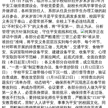
1月7日下战书，临沂市工业学校组织召开岁末岁首年月
平安工做排查摆设会。学校党委委员、副校长何凤学掌管会议
并做讲话，各科室担任人、系部从任及分担学生办理工做的副
从任参会。岁末岁首年月是平安变乱易发多发期，校园平安
义务沉于泰山，必需常抓不懈。全校上下务必连结高度，
以“不时安心不下”的义务感，将“平安第一、防止为从、分析
管理”的方针落到实处，守住平安底线和红线。
何凤学正在
讲话中强调，各部分必需严酷遵照“三管三必需”和“谁从管、
谁担任”准绳，将平安义务层层压实到每个岗亭、每个环节。
针对即将开展的排查整治工做，无死角”，交通平安、食物平
安、实训室取特种设备平安、建建设备平安、收集平安、心理
平安取防等环节范畴，开展拉网式、起底式排查。全面自查阶
段（本日起至1月9日）：各义务部分自动排查，成立现患台
账，“一患一策”制定整改办法。集中查抄阶段（1月12日至15
日）：学校平安工做带领小组下沉一线，进行督导查抄，验证
自查成效。整改攻坚阶段（1月16日至23日）：对排查出的问
题实行“清单办理、动态销号”，确保所有严沉现患正在春节前
整改到位，构成办理闭环。会议要求，各部分担任人做为平安
第一义务人，必需亲身摆设、靠前批示，确保排查不走过场、
整改不打扣头；要持续深化师生平安教育，严酷落实“1530”平
安教育模式，营制“人人讲平安、事事为平安”的校园文化。同
时，严酷施行带领带班和24小时值班轨制，保障消息渠道通