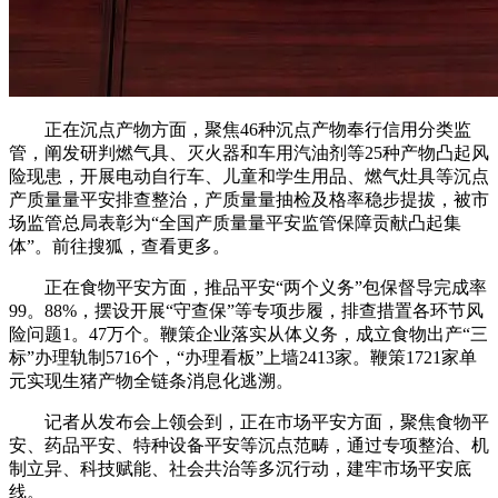
正在沉点产物方面，聚焦46种沉点产物奉行信用分类监
管，阐发研判燃气具、灭火器和车用汽油剂等25种产物凸起风
险现患，开展电动自行车、儿童和学生用品、燃气灶具等沉点
产质量量平安排查整治，产质量量抽检及格率稳步提拔，被市
场监管总局表彰为“全国产质量量平安监管保障贡献凸起集
体”。前往搜狐，查看更多。
正在食物平安方面，推品平安“两个义务”包保督导完成率
99。88%，摆设开展“守查保”等专项步履，排查措置各环节风
险问题1。47万个。鞭策企业落实从体义务，成立食物出产“三
标”办理轨制5716个，“办理看板”上墙2413家。鞭策1721家单
元实现生猪产物全链条消息化逃溯。
记者从发布会上领会到，正在市场平安方面，聚焦食物平
安、药品平安、特种设备平安等沉点范畴，通过专项整治、机
制立异、科技赋能、社会共治等多沉行动，建牢市场平安底
线。