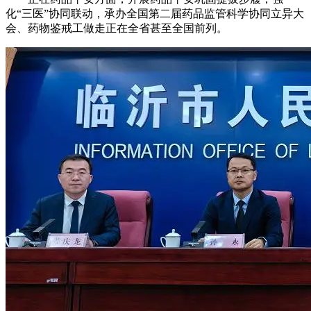
化“三医”协同联动，承办全国第二届药品监管科学协同立异大
会、药物鉴戒工做走正在全省甚至全国前列。