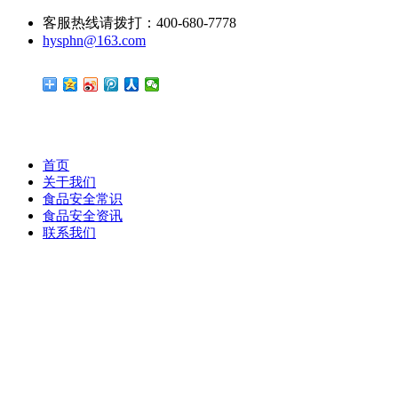
客服热线请拨打：400-680-7778
hysphn@163.com
首页
关于我们
食品安全常识
食品安全资讯
联系我们