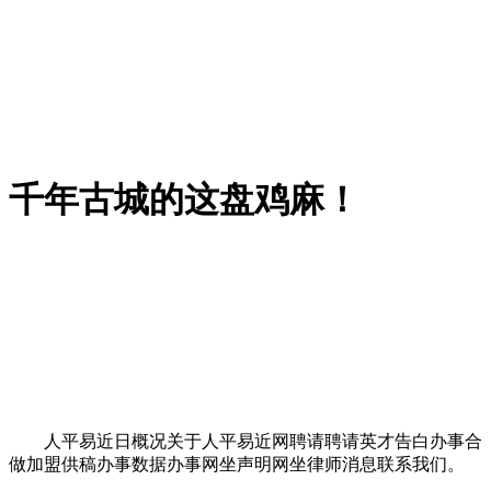
千年古城的这盘鸡麻！
人平易近日概况关于人平易近网聘请聘请英才告白办事合
做加盟供稿办事数据办事网坐声明网坐律师消息联系我们。