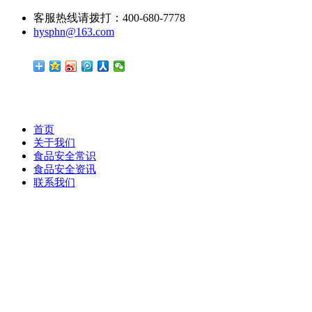
客服热线请拨打：400-680-7778
hysphn@163.com
首页
关于我们
食品安全常识
食品安全资讯
联系我们