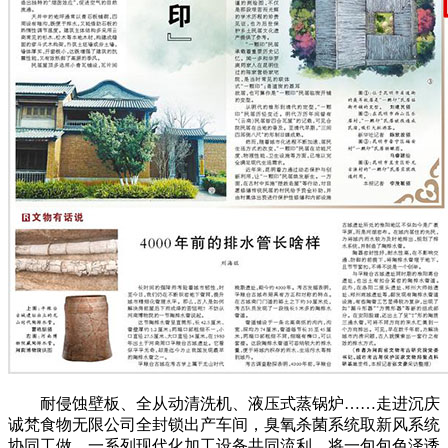
耐侵蚀壁板、全从动清洗机、液压式蒸锅炉……走进沉庆
诚梵食物无限公司全封锁出产车间，臭氧杀菌系统取新风系统
协同工做，一系列现代化加工设备共同流利，将一包包色泽诱