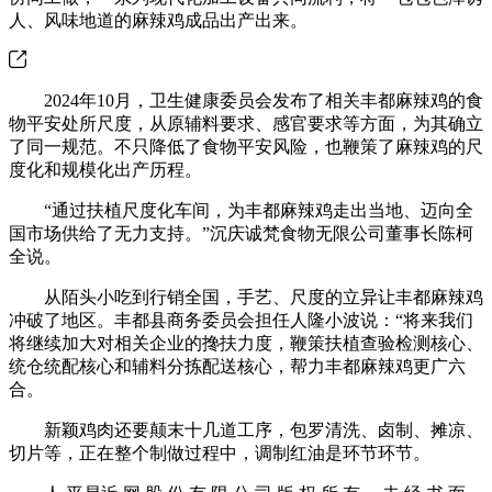
人、风味地道的麻辣鸡成品出产出来。
2024年10月，卫生健康委员会发布了相关丰都麻辣鸡的食
物平安处所尺度，从原辅料要求、感官要求等方面，为其确立
了同一规范。不只降低了食物平安风险，也鞭策了麻辣鸡的尺
度化和规模化出产历程。
“通过扶植尺度化车间，为丰都麻辣鸡走出当地、迈向全
国市场供给了无力支持。”沉庆诚梵食物无限公司董事长陈柯
全说。
从陌头小吃到行销全国，手艺、尺度的立异让丰都麻辣鸡
冲破了地区。丰都县商务委员会担任人隆小波说：“将来我们
将继续加大对相关企业的搀扶力度，鞭策扶植查验检测核心、
统仓统配核心和辅料分拣配送核心，帮力丰都麻辣鸡更广六
合。
新颖鸡肉还要颠末十几道工序，包罗清洗、卤制、摊凉、
切片等，正在整个制做过程中，调制红油是环节环节。