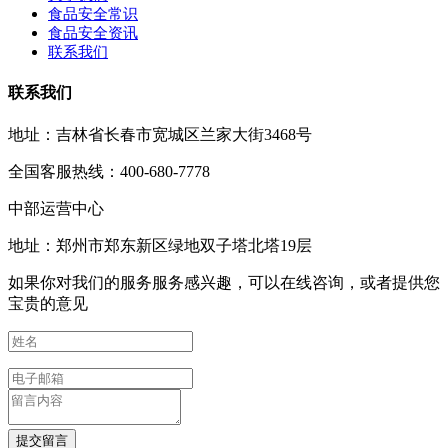
食品安全常识
食品安全资讯
联系我们
联系我们
地址：吉林省长春市宽城区兰家大街3468号
全国客服热线：400-680-7778
中部运营中心
地址：郑州市郑东新区绿地双子塔北塔19层
如果你对我们的服务服务感兴趣，可以在线咨询，或者提供您
宝贵的意见
提交留言