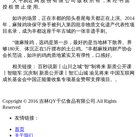
人 平易近 网 股 份 有 限 公 司 版 权 所 有 ，未 经 书 面
授 权 禁 止 使 用。
如许的场景，正在丰都的陌头巷尾每天都正在上演。2014
年，麻辣鸡块保守身手被列入第四批非物质文化遗产代表性项
目名录，成为丰都这座千年古城的一张非遗手刺。
“做麻辣鸡，选鸡是第一步，最好的是当地林下散养、养
够180天、体沉正在5斤摆布的土公鸡。”丰都麻辣鸡财产协会
会长范说，如许的鸡肉质地紧实又有弹性，口感好。
相关链接： 百秒说新丨山川之城“智”制将来 新质公开课
丨智能车 沉庆制 新质公开课丨智汇山城 渝见将来 中国互联网
成长基金会中国正能量收集专项基金赞帮支撑项目。。
Copyright © 2016 吉林QY千亿食品有限公司.All Rights
Reserved
友情链接：
首页
关于我们